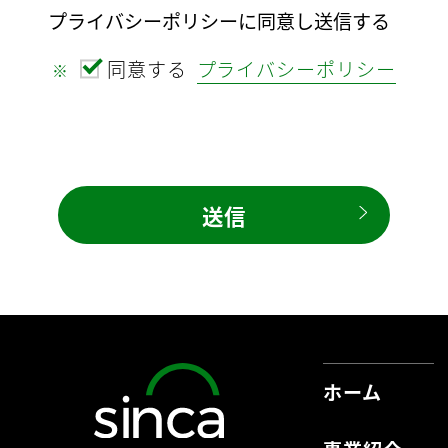
プライバシーポリシーに同意し送信する
同意する
プライバシーポリシー
※
ホーム