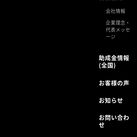
会社情報
企業理念・
代表メッセ
ージ
助成金情報
(全国)
お客様の声
お知らせ
お問い合わ
せ