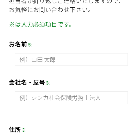
担当者が折り返しご連絡いたしますので、
お気軽にお問い合わせ下さい。
※は入力必須項目です。
お名前
※
会社名・屋号
※
住所
※