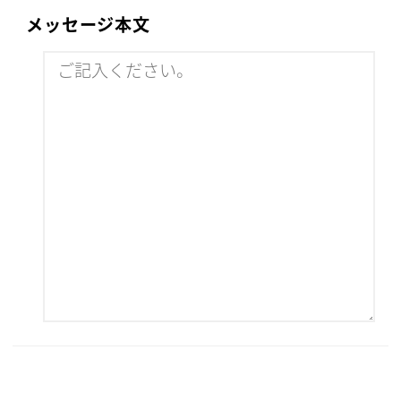
メッセージ本文