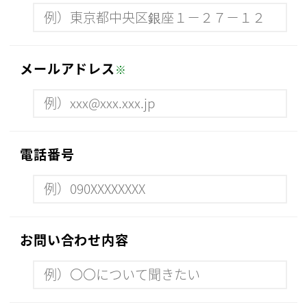
メールアドレス
※
電話番号
お問い合わせ内容