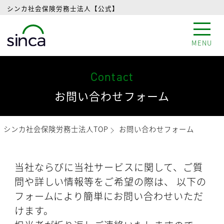
シンカ社会保険労務士法人【公式】
MENU
Contact
お問い合わせフォーム
シンカ社会保険労務士法人TOP
お問い合わせフォーム
当社ならびに当社サービスに関して、ご質
問や詳しい情報等をご希望の際は、
以下の
フォームにより簡単にお問い合わせいただ
けます。