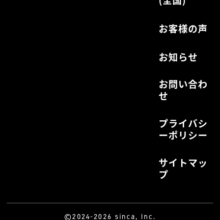
(全国)
お客様の声
お知らせ
お問い合わ
せ
プライバシ
ーポリシー
サイトマッ
プ
©2024-2026 sinca, Inc.