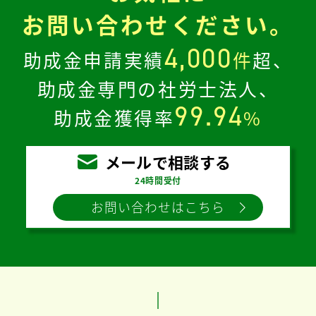
お問い合わせください。
4,000
助成金申請実績
件
超、
助成金専門の社労士法人、
99.94
助成金獲得率
%
メールで相談する
24時間受付
お問い合わせはこちら