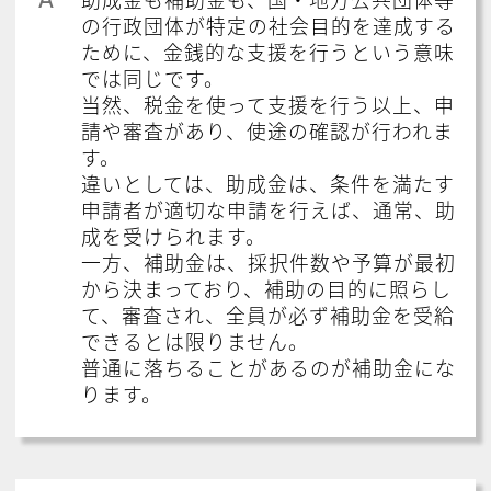
の行政団体が特定の社会目的を達成する
ために、金銭的な支援を行うという意味
では同じです。
当然、税金を使って支援を行う以上、申
請や審査があり、使途の確認が行われま
す。
違いとしては、助成金は、条件を満たす
申請者が適切な申請を行えば、通常、助
成を受けられます。
一方、補助金は、採択件数や予算が最初
から決まっており、補助の目的に照らし
て、審査され、全員が必ず補助金を受給
できるとは限りません。
普通に落ちることがあるのが補助金にな
ります。