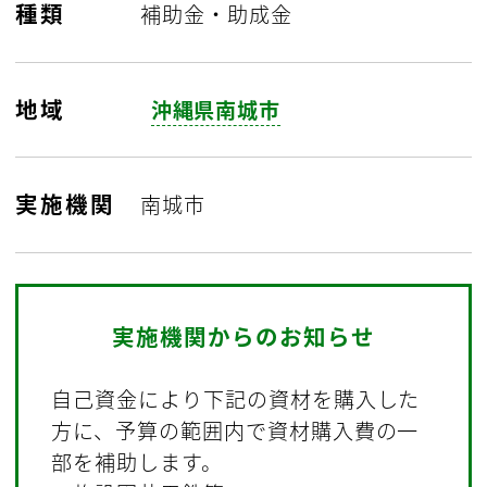
種類
補助金・助成金
地域
沖縄県南城市
実施機関
南城市
実施機関からのお知らせ
自己資金により下記の資材を購入した
方に、予算の範囲内で資材購入費の一
部を補助します。