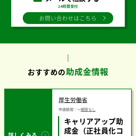
24時間受付
お問い合わせはこちら
助成金情報
おすすめの
厚生労働省
申請期間：
〜
期限なし
キャリアアップ助
成金（正社員化コ
詳しくみる