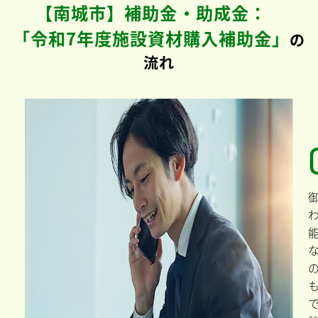
【南城市】補助金・助成金：
「令和7年度施設資材購入補助金」
の
流れ