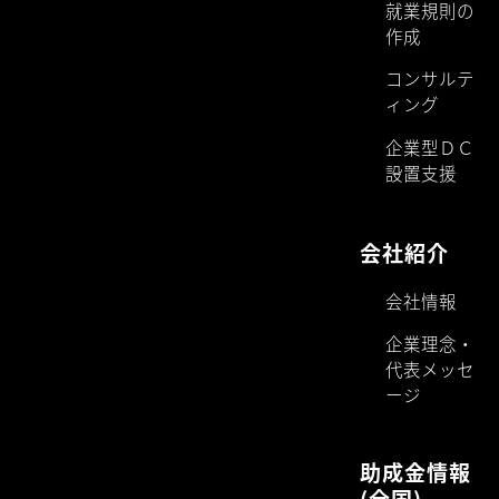
就業規則の
作成
コンサルテ
ィング
企業型ＤＣ
設置支援
会社紹介
会社情報
企業理念・
代表メッセ
ージ
助成金情報