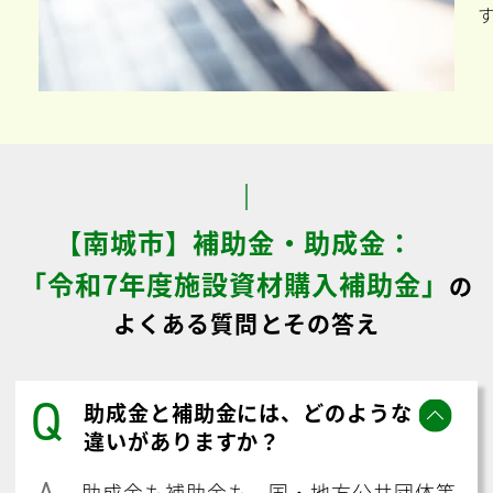
【南城市】補助金・助成金：
「令和7年度施設資材購入補助金」
の
よくある質問とその答え
Q
助成金と補助金には、どのような
違いがありますか？
A
助成金も補助金も、国・地方公共団体等