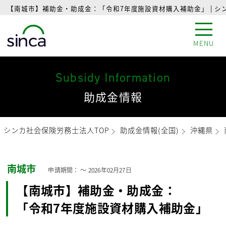
【南城市】補助金・助成金：「令和7年度施設資材購入補助金」 | 
MENU
Subsidy Information
助成金情報
シンカ社会保険労務士法人TOP
助成金情報(全国)
沖縄県
南城市
申請期間： 〜
2026年02月27日
【南城市】補助金・助成金：
「令和7年度施設資材購入補助金」