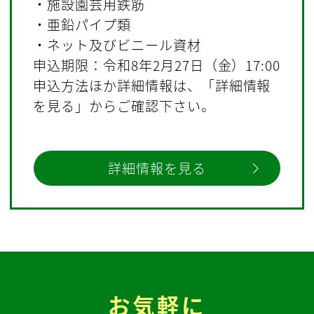
・施設園芸用鉄筋
・亜鉛パイプ類
・ネット及びビニール資材
申込期限：令和8年2月27日（金）17:00
申込方法ほか詳細情報は、「詳細情報
を見る」からご確認下さい。
詳細情報を見る
お気軽に