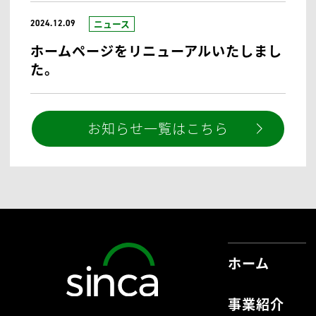
ニュース
2024.12.09
ホームページをリニューアルいたしまし
た。
お知らせ一覧はこちら
ホーム
事業紹介