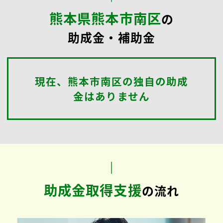
熊本県熊本市南区
の
助成金・補助金
現在、熊本市南区の独自の助成
金はありません
助成金取得支援
の流れ