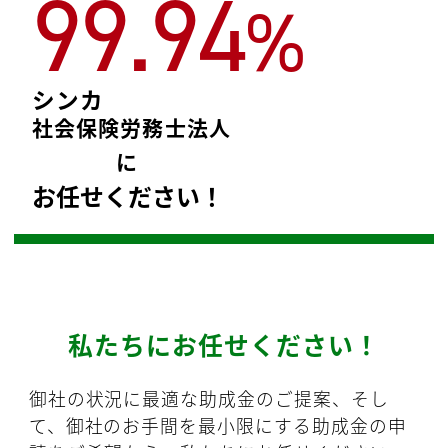
99.94
%
シンカ
社会保険労務士法人
に
お任せください！
私たちにお任せください！
御社の状況に最適な助成金のご提案、そし
て、御社のお手間を最小限にする助成金の申