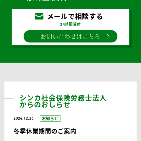
メールで相談する
24時間受付
お問い合わせはこちら
シンカ社会保険労務士法人
からのおしらせ
お知らせ
2024.12.25
冬季休業期間のご案内