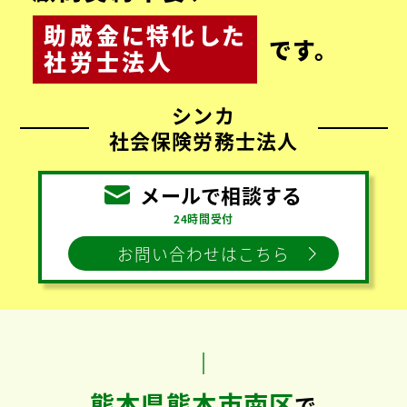
助成金
に
特化
した
です。
社労士法人
シンカ
社会保険労務士法人
メールで相談する
24時間受付
お問い合わせはこちら
熊本県熊本市南区
で