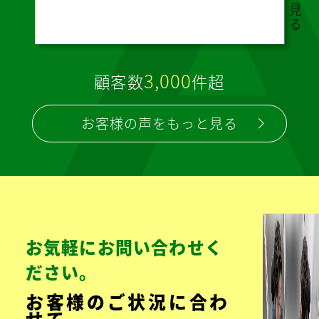
見
る
3,000
顧客数
件超
お客様の声をもっと見る
お気軽にお問い合わせく
ださい。
お客様のご状況に合わ
せて、