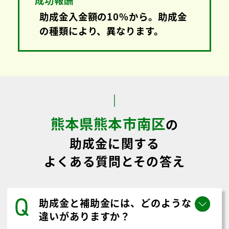
助成金入金額の10%から。助成金
の種類により、異なります。
熊本県熊本市南区
の
助成金に関する
よくある質問とその答え
Q
助成金と補助金には、どのような
違いがありますか？