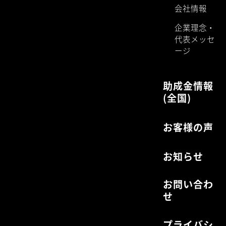
会社情報
企業理念・
代表メッセ
ージ
助成金情報
(全国)
お客様の声
お知らせ
お問い合わ
せ
プライバシ