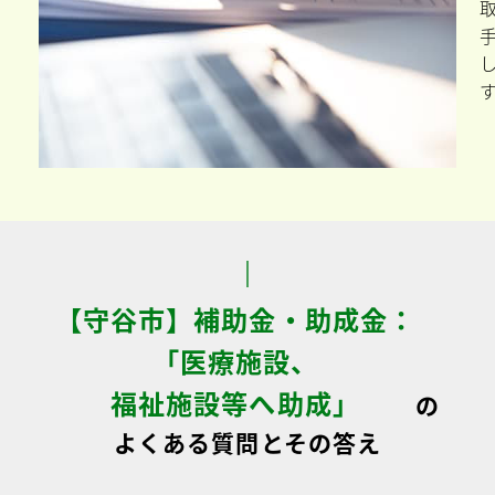
【守谷市】補助金・助成金：
「医療施設、
福祉施設等へ助成」
の
よくある質問とその答え