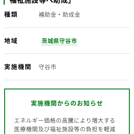
種類
補助金・助成金
地域
茨城県守谷市
実施機関
守谷市
実施機関からのお知らせ
エネルギー価格の高騰により増大する
医療機関及び福祉施設等の負担を軽減