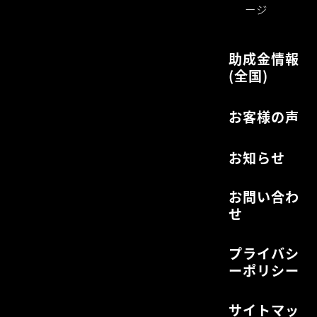
ージ
助成金情報
(全国)
お客様の声
お知らせ
お問い合わ
せ
プライバシ
ーポリシー
サイトマッ