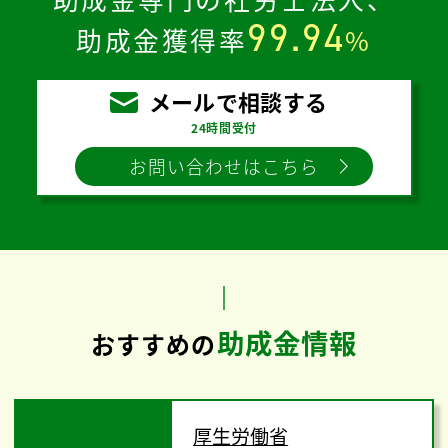
99.94
助成金獲得率
%
メールで相談する
24時間受付
お問い合わせはこちら
助成金情報
おすすめの
厚生労働省