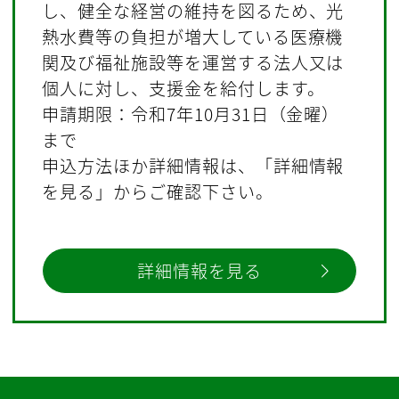
し、健全な経営の維持を図るため、光
熱水費等の負担が増大している医療機
関及び福祉施設等を運営する法人又は
個人に対し、支援金を給付します。
申請期限：令和7年10月31日（金曜）
まで
申込方法ほか詳細情報は、「詳細情報
を見る」からご確認下さい。
詳細情報を見る