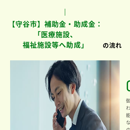
【守谷市】補助金・助成金：
「医療施設、
福祉施設等へ助成」
の流れ