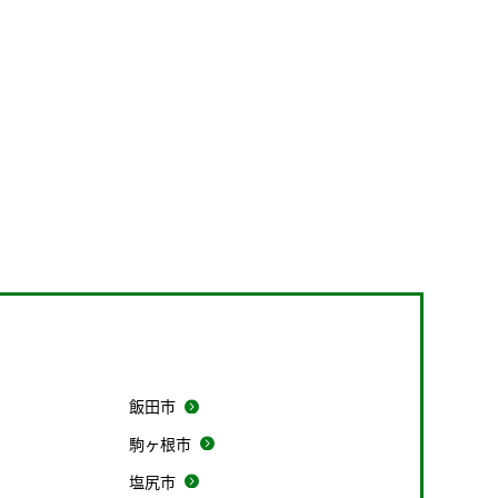
飯田市
駒ヶ根市
塩尻市