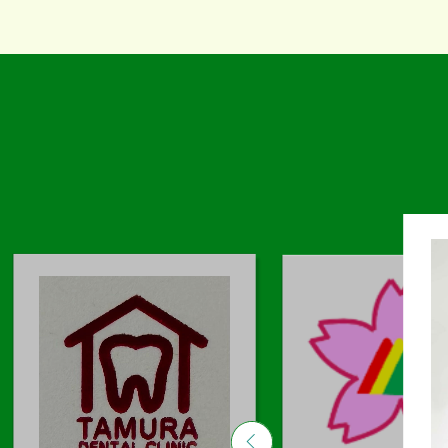
Previous