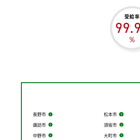
受給率
99.
％
長野市
松本市
諏訪市
須坂市
中野市
大町市