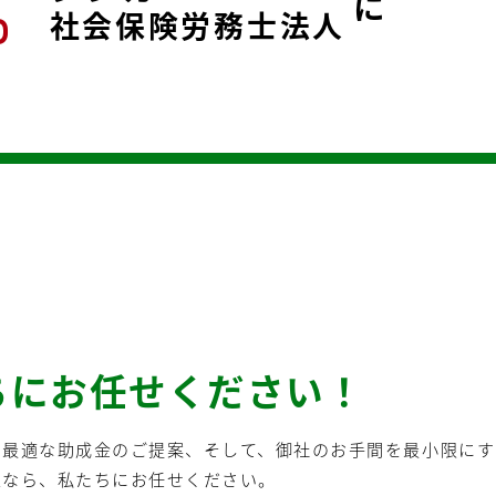
%
に
社会保険労務士法人
ちにお任せください！
に最適な助成金のご提案、そして、御社のお手間を最小限にす
望なら、私たちにお任せください。