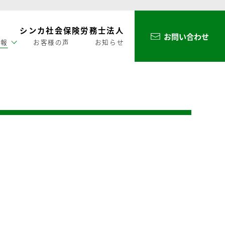
シンカ社会保険労務士法人
お問い合わせ
情報
お客様の声
お知らせ