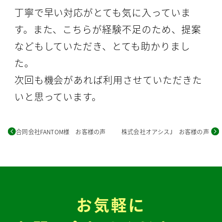
丁寧で早い対応がとても気に入っていま
す。また、こちらが経験不足のため、提案
などもしていただき、とても助かりまし
た。
次回も機会があれば利用させていただきた
いと思っています。
合同会社FANTOM様 お客様の声
株式会社オアシスJ お客様の声
お気軽に