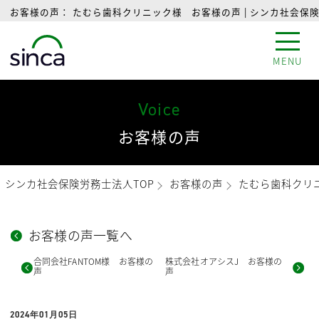
お客様の声： たむら歯科クリニック様 お客様の声 | シンカ社会保
MENU
Voice
お客様の声
シンカ社会保険労務士法人TOP
お客様の声
たむら歯科クリ
お客様の声一覧へ
合同会社FANTOM様 お客様の
株式会社オアシスJ お客様の
声
声
2024年01月05日