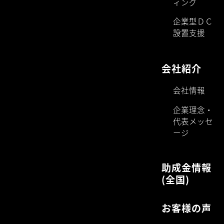
ィング
企業型ＤＣ
設置支援
会社紹介
会社情報
企業理念・
代表メッセ
ージ
助成金情報
(全国)
お客様の声