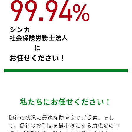
99.94
%
シンカ
社会保険労務士法人
に
お任せください！
私たちにお任せください！
御社の状況に最適な助成金のご提案、そし
て、御社のお手間を最小限にする助成金の申