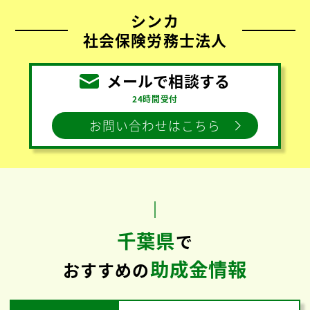
シンカ
社会保険労務士法人
メールで相談する
24時間受付
お問い合わせはこちら
千葉県
で
助成金情報
おすすめの