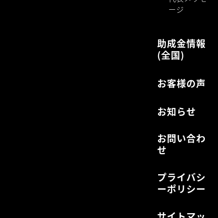
ージ
助成金情報
(全国)
お客様の声
お知らせ
お問い合わ
せ
プライバシ
ーポリシー
サイトマッ