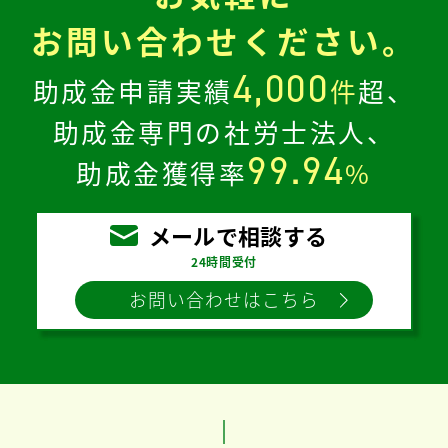
お問い合わせください。
4,000
助成金申請実績
件
超、
助成金専門の社労士法人、
99.94
助成金獲得率
%
メールで相談する
24時間受付
お問い合わせはこちら