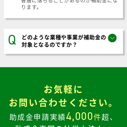
ります。
Q
どのような業種や事業が補助金の
対象となるのですか？
お気軽に
お問い合わせください。
4,000
助成金申請実績
件
超、