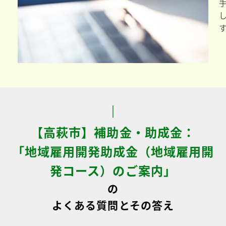
【高萩市】補助金・助成金：
「地域雇用開発助成金（地域雇用開
発コース）のご案内」
の
よくある質問とその答え