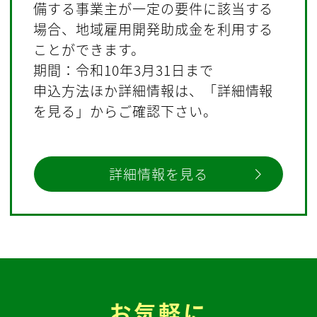
備する事業主が一定の要件に該当する
場合、地域雇用開発助成金を利用する
ことができます。
期間：令和10年3月31日まで
申込方法ほか詳細情報は、「詳細情報
を見る」からご確認下さい。
詳細情報を見る
お気軽に