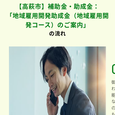
【高萩市】補助金・助成金：
「地域雇用開発助成金（地域雇用開
発コース）のご案内」
の流れ