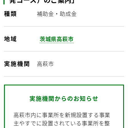
種類
補助金・助成金
地域
茨城県高萩市
実施機関
高萩市
実施機関からのお知らせ
高萩市内に事業所を新規設置する事業
主やすでに設置されている事業所を整