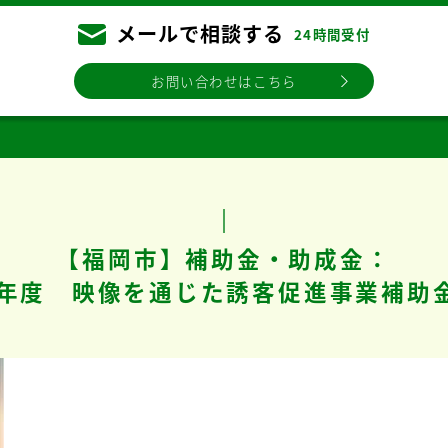
メールで相談する
24時間受付
お問い合わせはこちら
【福岡市】補助金・助成金：
7年度 映像を通じた誘客促進事業補助