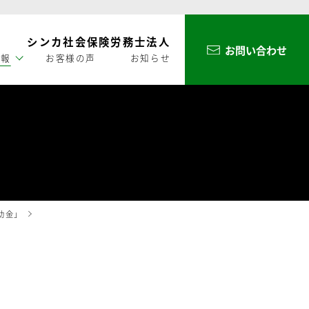
シンカ社会保険労務士法人
お問い合わせ
情報
お客様の声
お知らせ
助金」