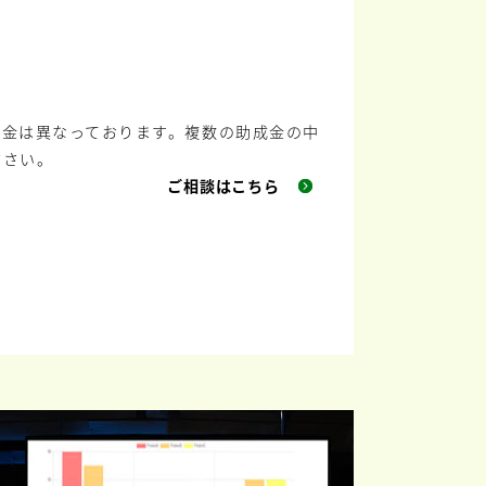
成金は異なっております。複数の助成金の中
ださい。
ご相談はこちら