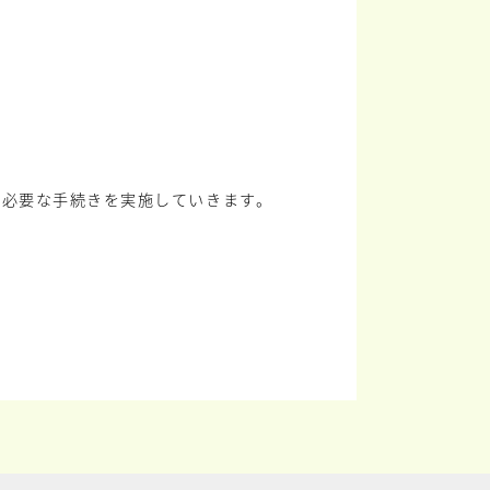
に必要な手続きを実施していきます。