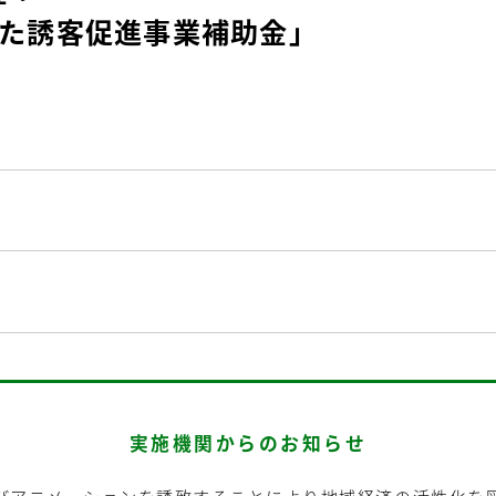
じた誘客促進事業補助金」
実施機関からのお知らせ