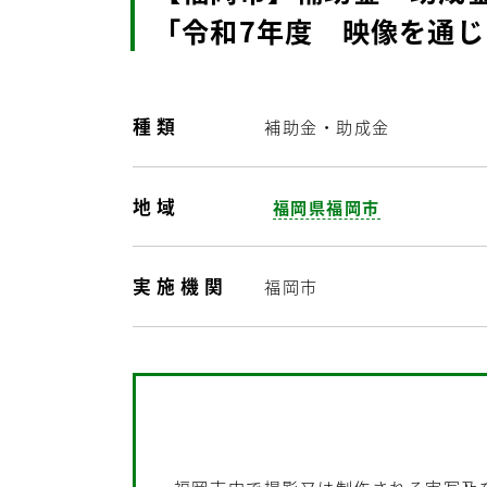
「令和7年度 映像を通
種類
補助金・助成金
地域
福岡県福岡市
実施機関
福岡市