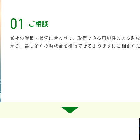
01
ご相談
御社の職種・状況に合わせて、取得できる可能性のある助
から、最も多くの助成金を獲得できるようまずはご相談く