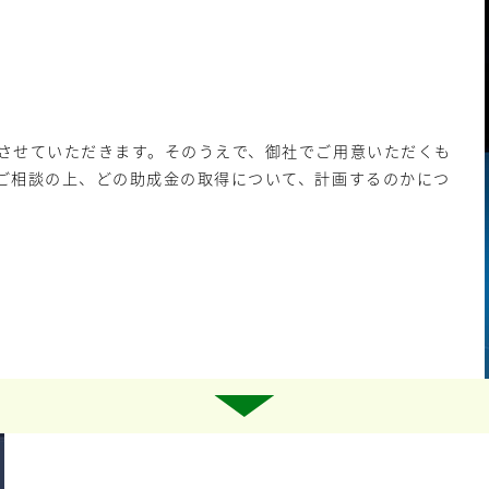
させていただきます。そのうえで、御社でご用意いただくも
ご相談の上、どの助成金の取得について、計画するのかにつ