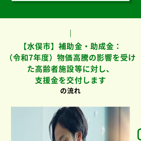
【水俣市】補助金・助成金：
（令和7年度）物価高騰の影響を受け
た高齢者施設等に対し、
支援金を交付します
の流れ