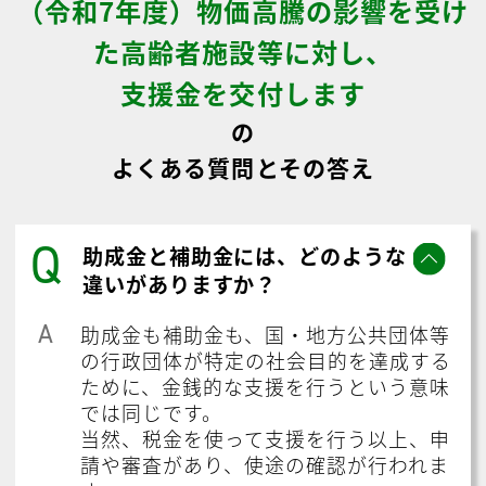
（令和7年度）物価高騰の影響を受け
た高齢者施設等に対し、
支援金を交付します
の
よくある質問とその答え
Q
助成金と補助金には、どのような
違いがありますか？
A
助成金も補助金も、国・地方公共団体等
の行政団体が特定の社会目的を達成する
ために、金銭的な支援を行うという意味
では同じです。
当然、税金を使って支援を行う以上、申
請や審査があり、使途の確認が行われま