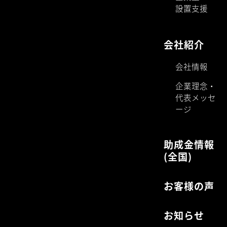
設置支援
会社紹介
会社情報
企業理念・
代表メッセ
ージ
助成金情報
(全国)
お客様の声
お知らせ