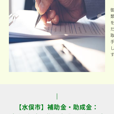
【水俣市】補助金・助成金：