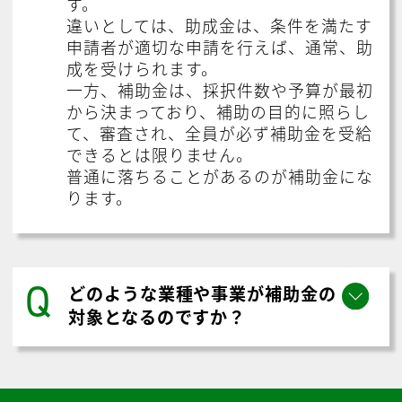
す。
違いとしては、助成金は、条件を満たす
申請者が適切な申請を行えば、通常、助
成を受けられます。
一方、補助金は、採択件数や予算が最初
から決まっており、補助の目的に照らし
て、審査され、全員が必ず補助金を受給
できるとは限りません。
普通に落ちることがあるのが補助金にな
ります。
Q
どのような業種や事業が補助金の
対象となるのですか？