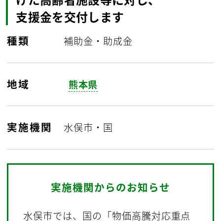
支援金を交付します
種類
補助金・助成金
地域
熊本県
実施機関
水俣市・国
実施機関からのお知らせ
水俣市では、国の「物価高騰対応重点