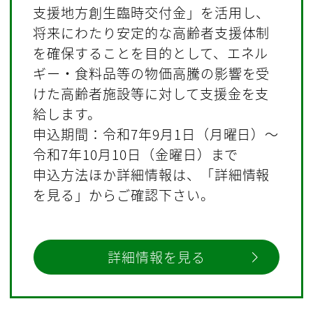
支援地方創生臨時交付金」を活用し、
将来にわたり安定的な高齢者支援体制
を確保することを目的として、エネル
ギー・食料品等の物価高騰の影響を受
けた高齢者施設等に対して支援金を支
給します。
申込期間：令和7年9月1日（月曜日）～
令和7年10月10日（金曜日）まで
申込方法ほか詳細情報は、「詳細情報
を見る」からご確認下さい。
詳細情報を見る