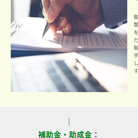
補助金・助成金：