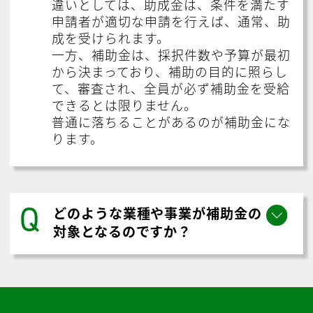
違いとしては、助成金は、条件を満たす
申請者が適切な申請を行えば、通常、助
成を受けられます。
一方、補助金は、採択件数や予算が最初
から決まっており、補助の目的に照らし
て、審査され、全員が必ず補助金を受給
できるとは限りません。
普通に落ちることがあるのが補助金にな
ります。
Q
どのような業種や事業が補助金の
対象となるのですか？