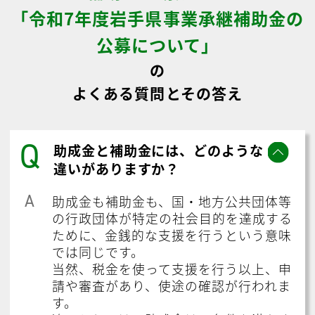
「令和7年度岩手県事業承継補助金の
公募について」
の
よくある質問とその答え
Q
助成金と補助金には、どのような
違いがありますか？
A
助成金も補助金も、国・地方公共団体等
の行政団体が特定の社会目的を達成する
ために、金銭的な支援を行うという意味
では同じです。
当然、税金を使って支援を行う以上、申
請や審査があり、使途の確認が行われま
す。