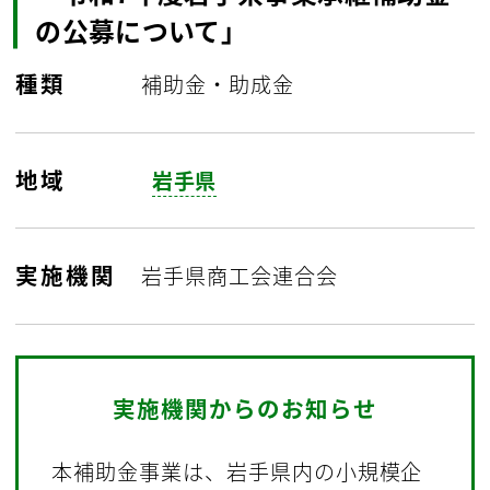
の公募について」
種類
補助金・助成金
地域
岩手県
実施機関
岩手県商工会連合会
実施機関からのお知らせ
本補助金事業は、岩手県内の小規模企