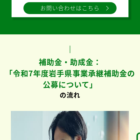
お問い合わせはこちら
補助金・助成金：
「令和7年度岩手県事業承継補助金の
公募について」
の流れ