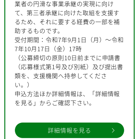
業者の円滑な事業承継の実現に向け
て、第三者承継に向けた取組を支援す
るため、それに要する経費の一部を補
助するものです。
受付期間：令和7年9月1日（月）～令和
7年10月17日（金）17時
（公募締切の原則10日前までに申請書
（応募様式第1号及び別紙）及び提出書
類を、支援機関へ持参してくださ
い。）
申込方法ほか詳細情報は、「詳細情報
を見る」からご確認下さい。
詳細情報を見る