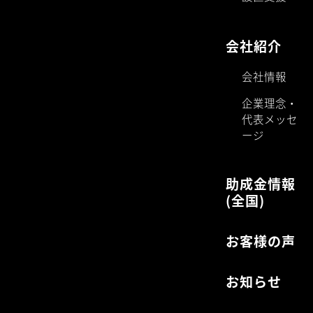
会社紹介
会社情報
企業理念・
代表メッセ
ージ
助成金情報
(全国)
お客様の声
お知らせ