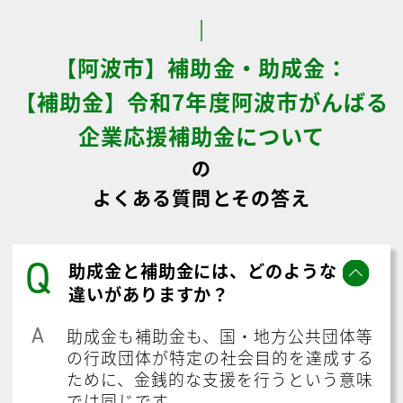
【阿波市】補助金・助成金：
【補助金】令和7年度阿波市がんばる
企業応援補助金について
の
よくある質問とその答え
Q
助成金と補助金には、どのような
違いがありますか？
A
助成金も補助金も、国・地方公共団体等
の行政団体が特定の社会目的を達成する
ために、金銭的な支援を行うという意味
では同じです。