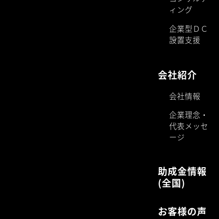
ィング
企業型ＤＣ
設置支援
会社紹介
会社情報
企業理念・
代表メッセ
ージ
助成金情報
(全国)
お客様の声