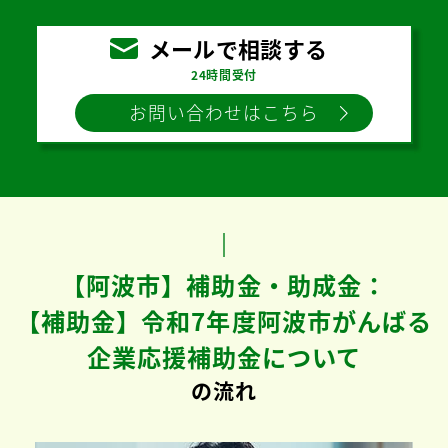
メールで相談する
24時間受付
お問い合わせはこちら
【阿波市】補助金・助成金：
【補助金】令和7年度阿波市がんばる
企業応援補助金について
の流れ