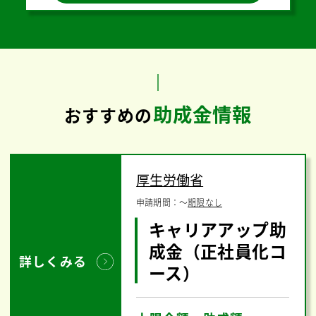
助成金情報
おすすめの
厚生労働省
申請期間：
〜
期限なし
キャリアアップ助
成金（正社員化コ
詳しくみる
ース）