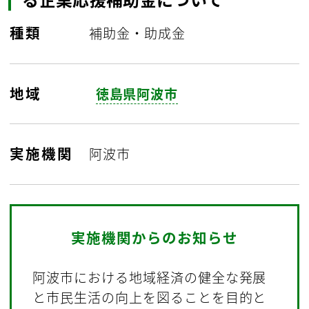
種類
補助金・助成金
地域
徳島県阿波市
実施機関
阿波市
実施機関からのお知らせ
阿波市における地域経済の健全な発展
と市民生活の向上を図ることを目的と