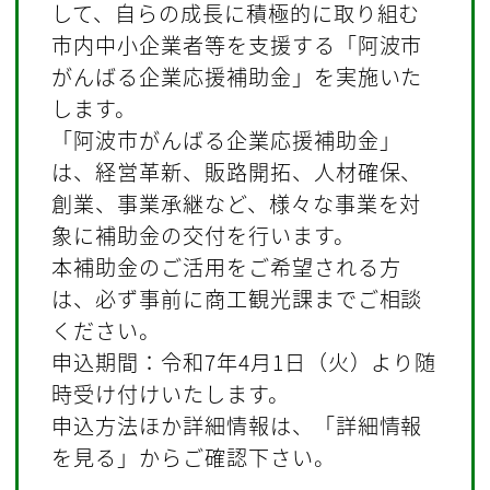
して、自らの成長に積極的に取り組む
市内中小企業者等を支援する「阿波市
がんばる企業応援補助金」を実施いた
します。
「阿波市がんばる企業応援補助金」
は、経営革新、販路開拓、人材確保、
創業、事業承継など、様々な事業を対
象に補助金の交付を行います。
本補助金のご活用をご希望される方
は、必ず事前に商工観光課までご相談
ください。
申込期間：令和7年4月1日（火）より随
時受け付けいたします。
申込方法ほか詳細情報は、「詳細情報
を見る」からご確認下さい。