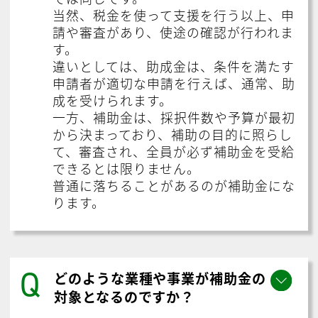
当然、税金を使って支援を行う以上、申
請や審査があり、使途の確認が行われま
す。
違いとしては、助成金は、条件を満たす
申請者が適切な申請を行えば、通常、助
成を受けられます。
一方、補助金は、採択件数や予算が最初
から決まっており、補助の目的に照らし
て、審査され、全員が必ず補助金を受給
できるとは限りません。
普通に落ちることがあるのが補助金にな
ります。
Q
どのような業種や事業が補助金の
対象となるのですか？