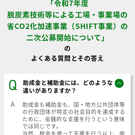
「令和7年度
脱炭素技術等による工場・事業場の
省CO2化加速事業（SHIFT事業）の
二次公募開始について」
の
よくある質問とその答え
Q
助成金と補助金には、どのような
違いがありますか？
A
助成金も補助金も、国・地方公共団体等
の行政団体が特定の社会目的を達成する
ために、金銭的な支援を行うという意味
では同じです。
当然、税金を使って支援を行う以上、申