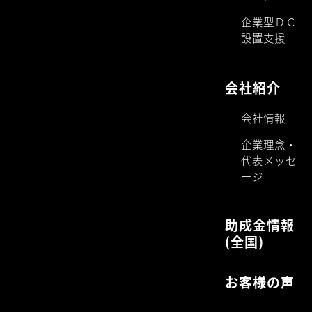
企業型ＤＣ
設置支援
会社紹介
会社情報
企業理念・
代表メッセ
ージ
助成金情報
(全国)
お客様の声