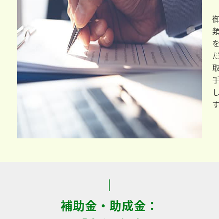
補助金・助成金：