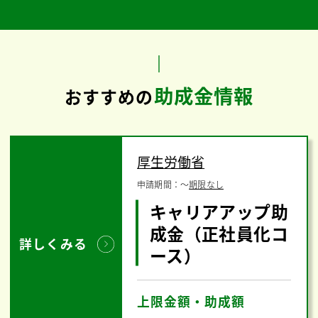
助成金情報
おすすめの
厚生労働省
申請期間：
〜
期限なし
キャリアアップ助
成金（正社員化コ
詳しくみる
ース）
上限金額・助成額