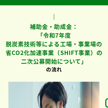
補助金・助成金：
「令和7年度
脱炭素技術等による工場・事業場の
省CO2化加速事業（SHIFT事業）の
二次公募開始について」
の流れ