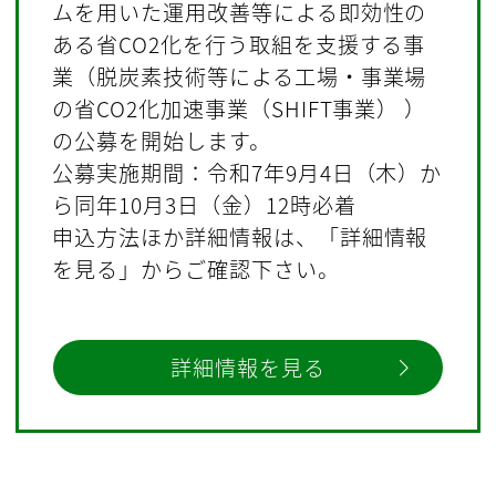
ムを用いた運用改善等による即効性の
ある省CO2化を行う取組を支援する事
業（脱炭素技術等による工場・事業場
の省CO2化加速事業（SHIFT事業） ）
の公募を開始します。
公募実施期間：令和7年9月4日（木）か
ら同年10月3日（金）12時必着
申込方法ほか詳細情報は、「詳細情報
を見る」からご確認下さい。
詳細情報を見る