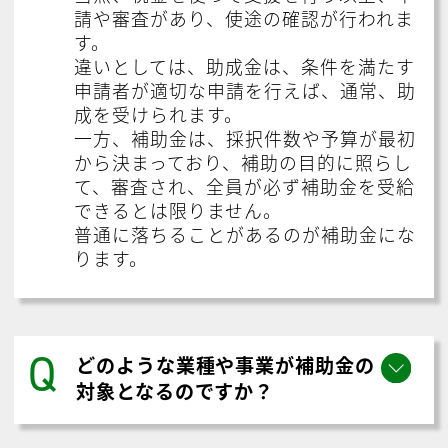
請や審査があり、使途の確認が行われま
す。
違いとしては、助成金は、条件を満たす
申請者が適切な申請を行えば、通常、助
成を受けられます。
一方、補助金は、採択件数や予算が最初
から決まっており、補助の目的に照らし
て、審査され、全員が必ず補助金を受給
できるとは限りません。
普通に落ちることがあるのが補助金にな
ります。
Q
どのような業種や事業が補助金の
対象となるのですか？