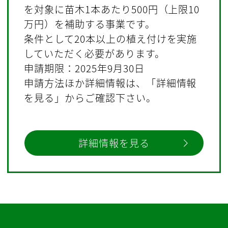
を対象に苗木1本あたり500円（上限10
万円）を補助する事業です。
条件として20本以上の植え付けを実施
していただく必要があります。
申請期限：2025年9月30日
申請方法ほか詳細情報は、「詳細情報
を見る」からご確認下さい。
詳細情報を見る