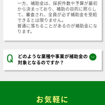
一方、補助金は、採択件数や予算が最初
から決まっており、補助の目的に照らし
て、審査され、全員が必ず補助金を受給
できるとは限りません。
普通に落ちることがあるのが補助金にな
ります。
Q
どのような業種や事業が補助金の
対象となるのですか？
お気軽に