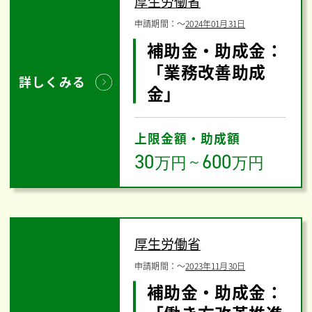
厚生労働省
申請期間：
〜
2024年01月31日
補助金・助成金：
「業務改善助成
詳しくみる
金」
上限金額・助成額
30
600
万円
～
万円
厚生労働省
申請期間：
〜
2023年11月30日
補助金・助成金：