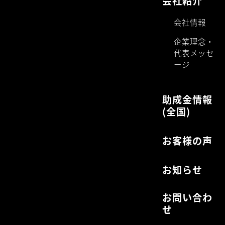
会社紹介
会社情報
企業理念・
代表メッセ
ージ
助成金情報
(全国)
お客様の声
お知らせ
お問い合わ
せ