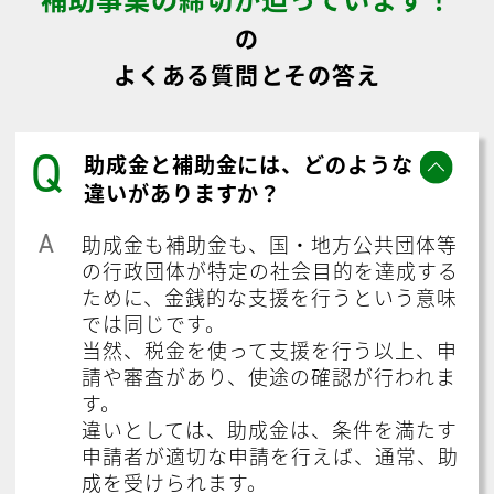
の
よくある質問とその答え
Q
助成金と補助金には、どのような
違いがありますか？
A
助成金も補助金も、国・地方公共団体等
の行政団体が特定の社会目的を達成する
ために、金銭的な支援を行うという意味
では同じです。
当然、税金を使って支援を行う以上、申
請や審査があり、使途の確認が行われま
す。
違いとしては、助成金は、条件を満たす
申請者が適切な申請を行えば、通常、助
成を受けられます。