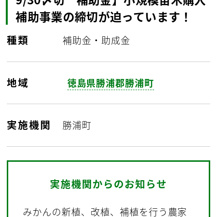
補助事業の締切が迫っています！
種類
補助金・助成金
地域
徳島県勝浦郡勝浦町
実施機関
勝浦町
実施機関からのお知らせ
みかんの新植、改植、補植を行う農家