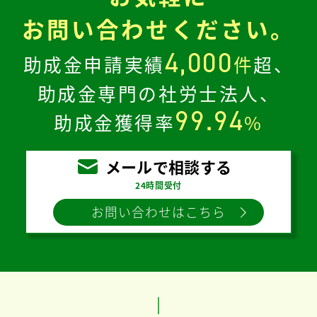
お問い合わせください。
4,000
助成金申請実績
件
超、
助成金専門の社労士法人、
99.94
助成金獲得率
%
メールで相談する
24時間受付
お問い合わせはこちら