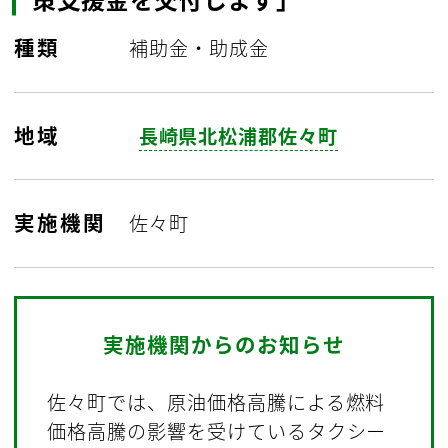
種類
補助金・助成金
地域
長崎県北松浦郡佐々町
実施機関
佐々町
実施機関からのお知らせ
佐々町では、原油価格高騰による燃料
価格高騰の影響を受けているタクシー