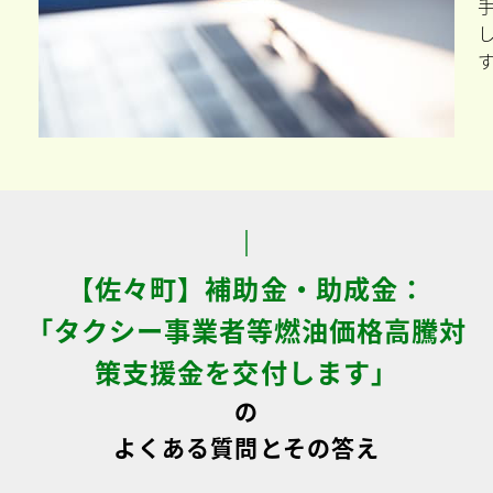
【佐々町】補助金・助成金：
「タクシー事業者等燃油価格高騰対
策支援金を交付します」
の
よくある質問とその答え