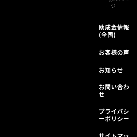
ージ
助成金情報
(全国)
お客様の声
お知らせ
お問い合わ
せ
プライバシ
ーポリシー
サイトマッ