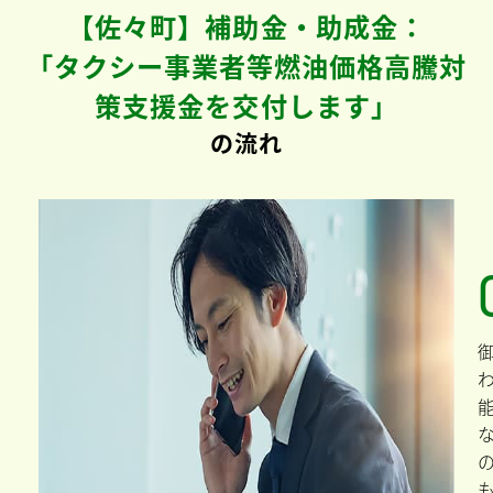
【佐々町】補助金・助成金：
「タクシー事業者等燃油価格高騰対
策支援金を交付します」
の流れ