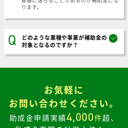
ります。
Q
どのような業種や事業が補助金の
対象となるのですか？
お気軽に
お問い合わせください。
4,000
助成金申請実績
件
超、