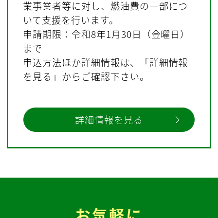
業事業者等に対し、燃油費の一部につ
いて支援を行います。
申請期限：令和8年1月30日（金曜日）
まで
申込方法ほか詳細情報は、「詳細情報
を見る」からご確認下さい。
詳細情報を見る
お気軽に