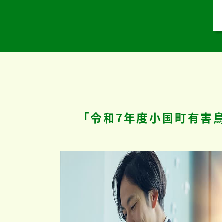
「令和7年度小国町有害