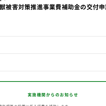
鳥獣被害対策推進事業費補助金の交付申
実施機関からのお知らせ