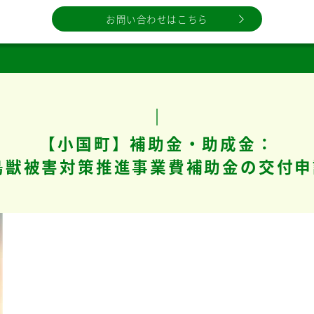
お問い合わせはこちら
【小国町】補助金・助成金：
鳥獣被害対策推進事業費補助金の交付申