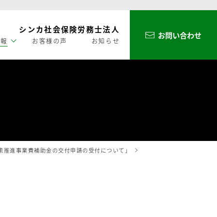
シンカ社会保険労務士法人
お問い合わせ
情報
お客様の声
お知らせ
策推進事業費補助金の交付申請の受付について」