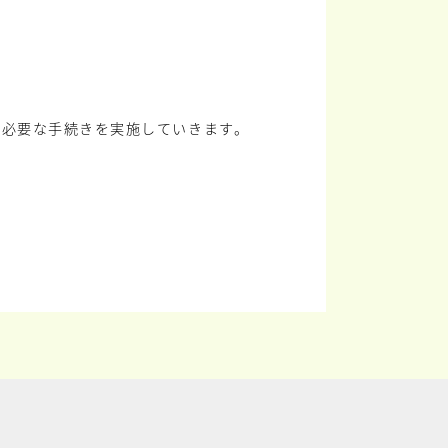
に必要な手続きを実施していきます。