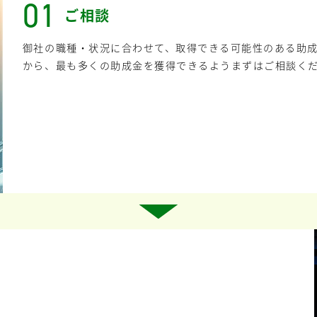
01
ご相談
御社の職種・状況に合わせて、取得できる可能性のある助
から、最も多くの助成金を獲得できるようまずはご相談く