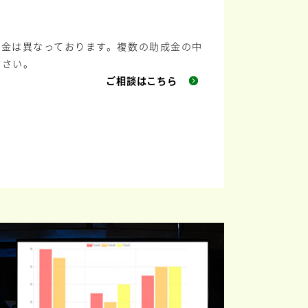
成金は異なっております。複数の助成金の中
ださい。
ご相談はこちら