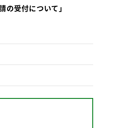
請の受付について」