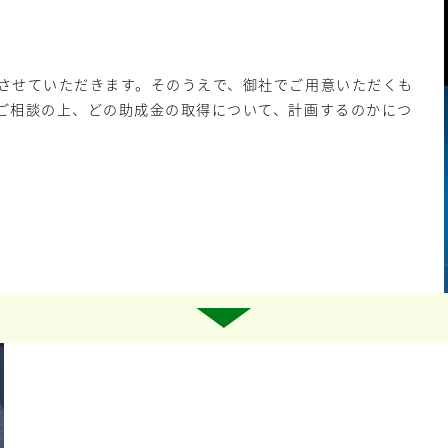
させていただきます。そのうえで、御社でご用意いただくも
ご相談の上、どの助成金の取得について、計画するのかにつ