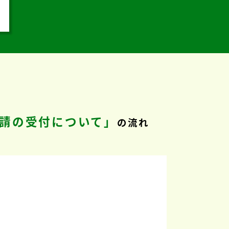
請の受付について」
の流れ