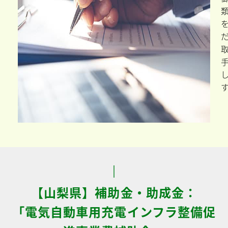
【山梨県】補助金・助成金：
「電気自動車用充電インフラ整備促