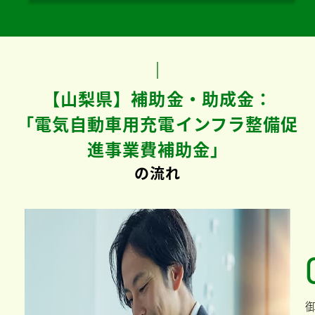
【山梨県】補助金・助成金：
「電気自動車用充電インフラ整備促
進事業費補助金」
の流れ