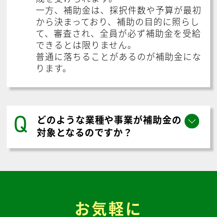
一方、補助金は、採択件数や予算が最初
から決まっており、補助の目的に照らし
て、審査され、全員が必ず補助金を受給
できるとは限りません。
普通に落ちることがあるのが補助金にな
ります。
Q
どのような業種や事業が補助金の
対象となるのですか？
お気軽に