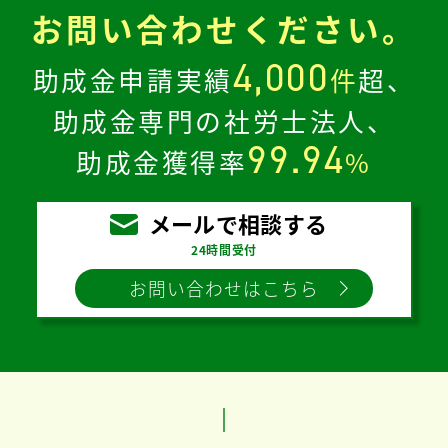
お問い合わせください。
4,000
助成金申請実績
件
超、
助成金専門の社労士法人、
99.94
助成金獲得率
%
メールで相談する
24時間受付
お問い合わせはこちら