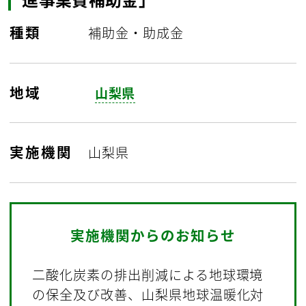
種類
補助金・助成金
地域
山梨県
実施機関
山梨県
実施機関からのお知らせ
二酸化炭素の排出削減による地球環境
の保全及び改善、山梨県地球温暖化対