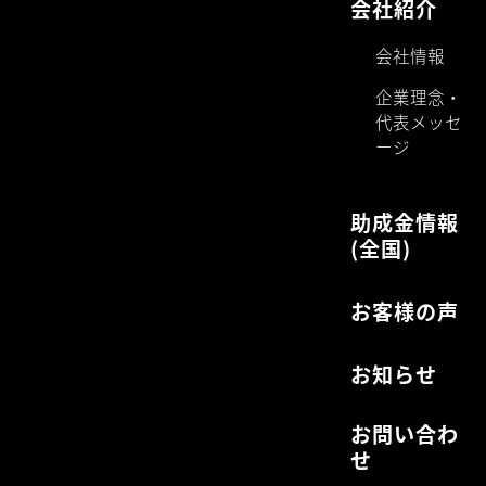
会社紹介
会社情報
企業理念・
代表メッセ
ージ
助成金情報
(全国)
お客様の声
お知らせ
お問い合わ
せ