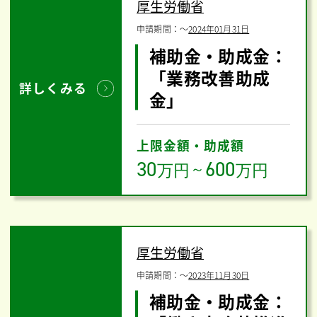
厚生労働省
申請期間：
〜
2024年01月31日
補助金・助成金：
「業務改善助成
詳しくみる
金」
上限金額・助成額
30
600
万円
～
万円
厚生労働省
申請期間：
〜
2023年11月30日
補助金・助成金：