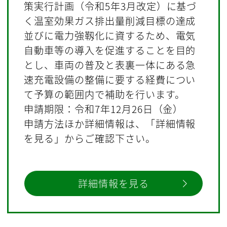
策実行計画（令和5年3月改定）に基づ
く温室効果ガス排出量削減目標の達成
並びに電力強靱化に資するため、電気
自動車等の導入を促進することを目的
とし、車両の普及と表裏一体にある急
速充電設備の整備に要する経費につい
て予算の範囲内で補助を行います。
申請期限：令和7年12月26日（金）
申請方法ほか詳細情報は、「詳細情報
を見る」からご確認下さい。
詳細情報を見る