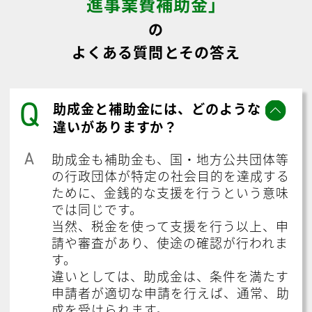
進事業費補助金」
の
よくある質問とその答え
Q
助成金と補助金には、どのような
違いがありますか？
A
助成金も補助金も、国・地方公共団体等
の行政団体が特定の社会目的を達成する
ために、金銭的な支援を行うという意味
では同じです。
当然、税金を使って支援を行う以上、申
請や審査があり、使途の確認が行われま
す。
違いとしては、助成金は、条件を満たす
申請者が適切な申請を行えば、通常、助
成を受けられます。