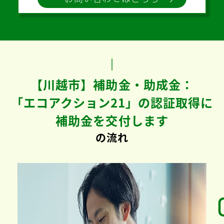
【川越市】補助金・助成金：
「エコアクション21」の認証取得に
補助金を交付します
の流れ