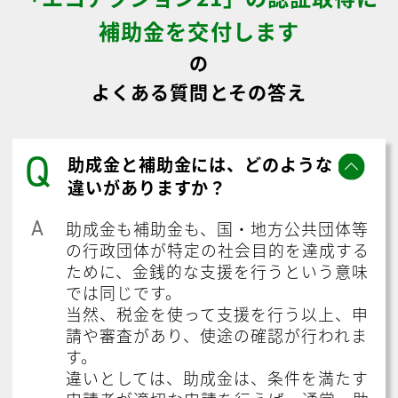
補助金を交付します
の
よくある質問とその答え
Q
助成金と補助金には、どのような
違いがありますか？
A
助成金も補助金も、国・地方公共団体等
の行政団体が特定の社会目的を達成する
ために、金銭的な支援を行うという意味
では同じです。
当然、税金を使って支援を行う以上、申
請や審査があり、使途の確認が行われま
す。
違いとしては、助成金は、条件を満たす