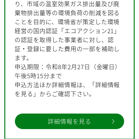
り、市域の温室効果ガス排出量及び廃
棄物排出量等の環境負荷の削減を図る
ことを目的に、環境省が策定した環境
経営の国内認証「エコアクション21」
の認証を取得した事業者に対し、認
証・登録に要した費用の一部を補助し
ます。
申込期限：令和8年2月27日（金曜日）
午後5時15分まで
申込方法ほか詳細情報は、「詳細情報
を見る」からご確認下さい。
詳細情報を見る