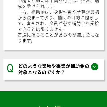
申請者が適切な申請を行えば、通常、助
成を受けられます。
一方、補助金は、採択件数や予算が最初
から決まっており、補助の目的に照らし
て、審査され、全員が必ず補助金を受給
できるとは限りません。
普通に落ちることがあるのが補助金にな
ります。
Q
どのような業種や事業が補助金の
対象となるのですか？