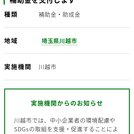
種類
補助金・助成金
地域
埼玉県川越市
実施機関
川越市
実施機関からのお知らせ
川越市では、中小企業者の環境配慮や
SDGsの取組を支援・促進することによ