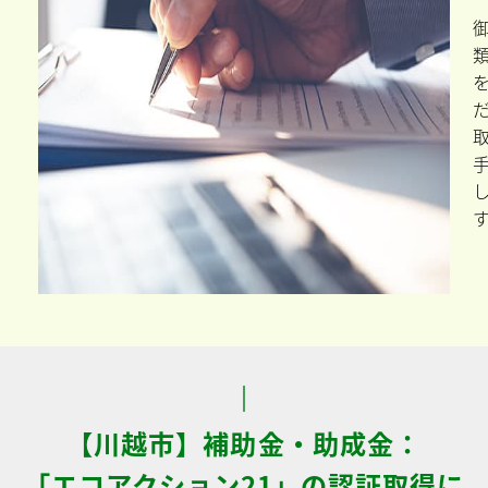
【川越市】補助金・助成金：
「エコアクション21」の認証取得に