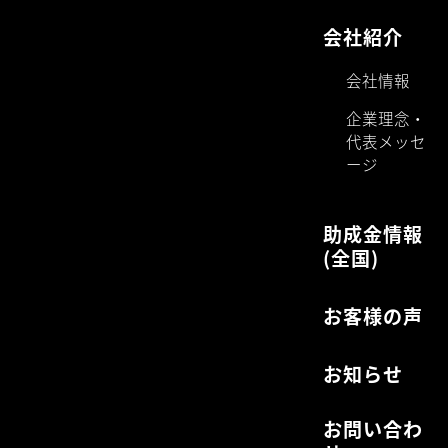
会社紹介
会社情報
企業理念・
代表メッセ
ージ
助成金情報
(全国)
お客様の声
お知らせ
お問い合わ