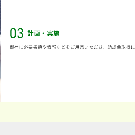
03
計画・実施
御社に必要書類や情報などをご用意いただき、助成金取得