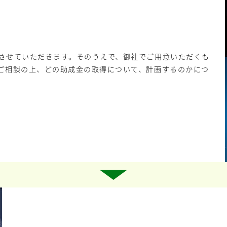
させていただきます。そのうえで、御社でご用意いただくも
ご相談の上、どの助成金の取得について、計画するのかにつ