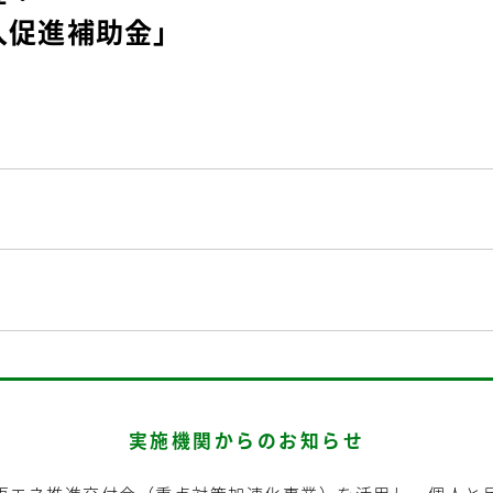
入促進補助金」
実施機関からのお知らせ