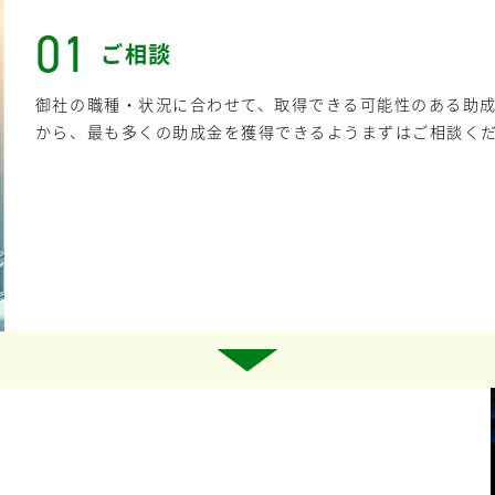
01
ご相談
御社の職種・状況に合わせて、取得できる可能性のある助
から、最も多くの助成金を獲得できるようまずはご相談く