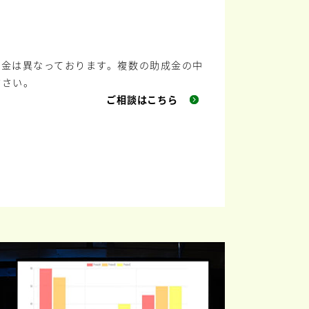
成金は異なっております。複数の助成金の中
ださい。
ご相談はこちら