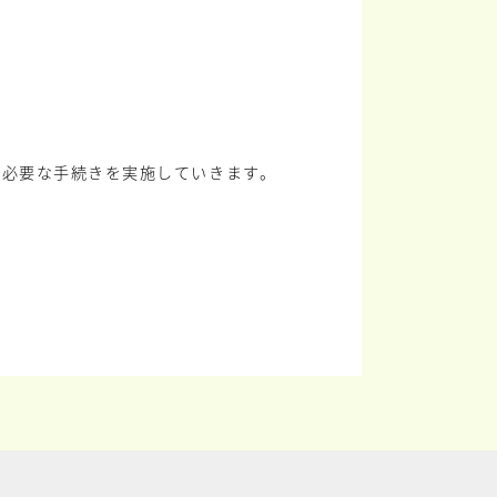
に必要な手続きを実施していきます。