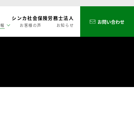
シンカ社会保険労務士法人
お問い合わせ
情報
お客様の声
お知らせ