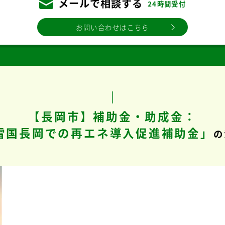
メールで相談する
24時間受付
お問い合わせはこちら
【長岡市】補助金・助成金：
雪国長岡での再エネ導入促進補助金」
の