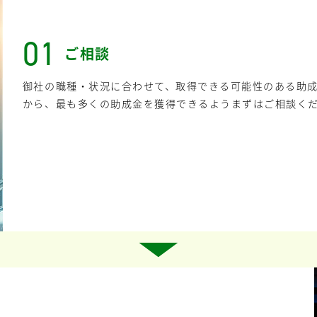
01
ご相談
御社の職種・状況に合わせて、取得できる可能性のある助
から、最も多くの助成金を獲得できるようまずはご相談く