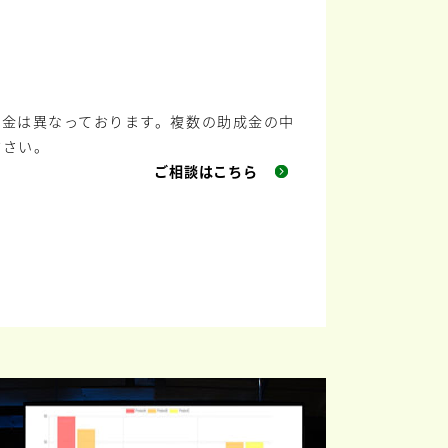
成金は異なっております。複数の助成金の中
ださい。
ご相談はこちら