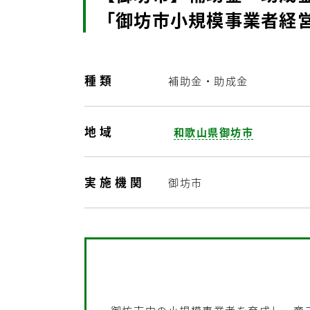
「御坊市小規模事業者経
種類
補助金・助成金
地域
和歌山県御坊市
実施機関
御坊市