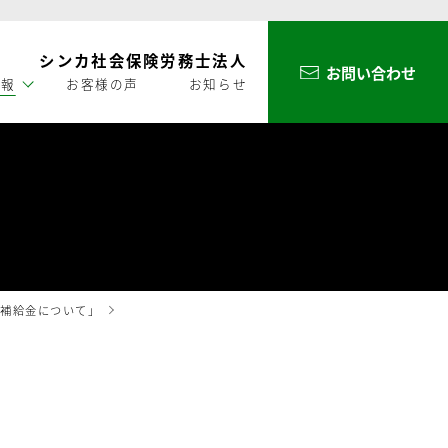
シンカ社会保険労務士法人
お問い合わせ
情報
お客様の声
お知らせ
子補給金について」