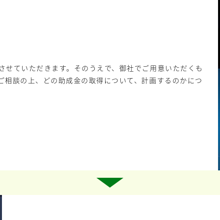
させていただきます。そのうえで、御社でご用意いただくも
ご相談の上、どの助成金の取得について、計画するのかにつ