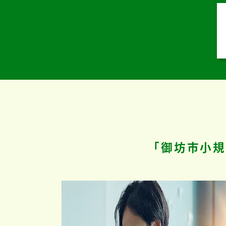
「御坊市小規