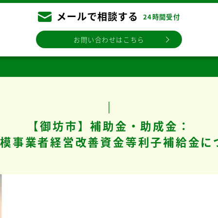
メールで相談する
24時間受付
お問い合わせはこちら
【御坊市】補助金・助成金：
模事業者経営改善資金等利子補給金に