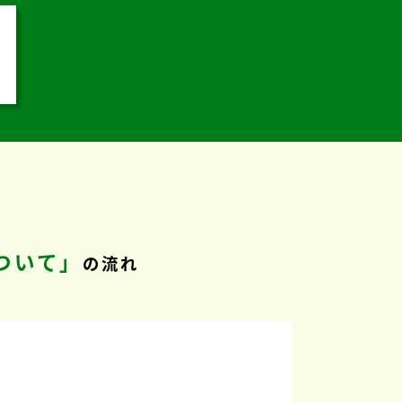
ついて」
の流れ