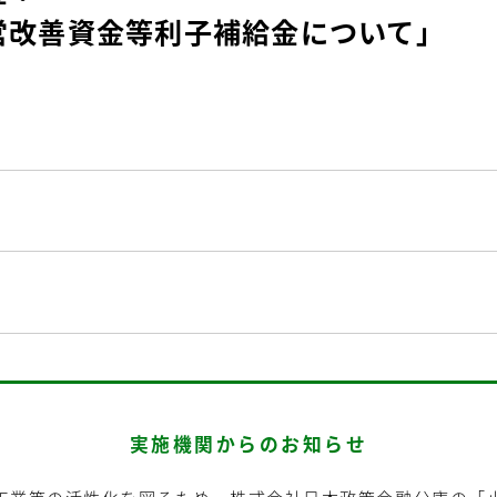
営改善資金等利子補給金について」
実施機関からのお知らせ