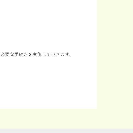
に必要な手続きを実施していきます。