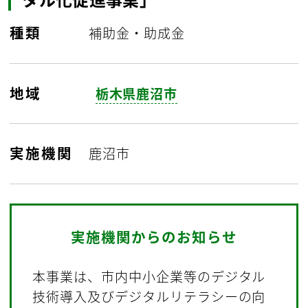
種類
補助金・助成金
地域
栃木県鹿沼市
実施機関
鹿沼市
実施機関からのお知らせ
本事業は、市内中小企業等のデジタル
技術導入及びデジタルリテラシーの向