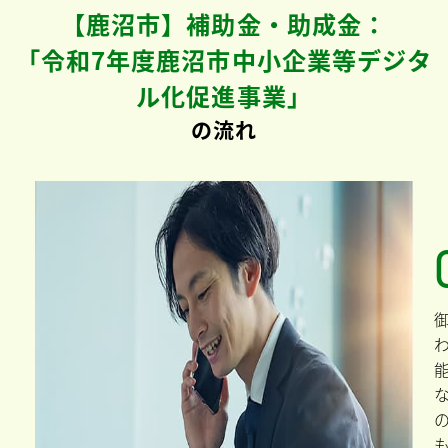
【鹿沼市】補助金・助成金：
「令和7年度鹿沼市中小企業等デジタ
ル化促進事業」
の流れ