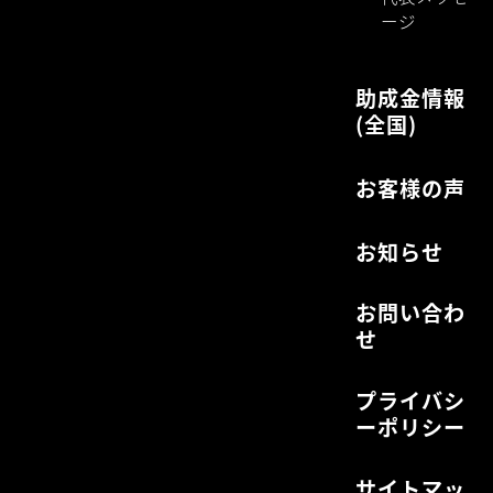
ージ
助成金情報
(全国)
お客様の声
お知らせ
お問い合わ
せ
プライバシ
ーポリシー
サイトマッ