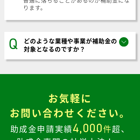
ります。
Q
どのような業種や事業が補助金の
対象となるのですか？
お気軽に
お問い合わせください。
4,000
助成金申請実績
件
超、