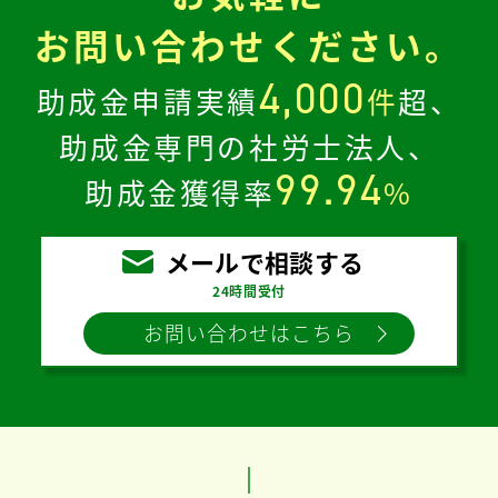
お問い合わせください。
4,000
助成金申請実績
件
超、
助成金専門の社労士法人、
99.94
助成金獲得率
%
メールで相談する
24時間受付
お問い合わせはこちら