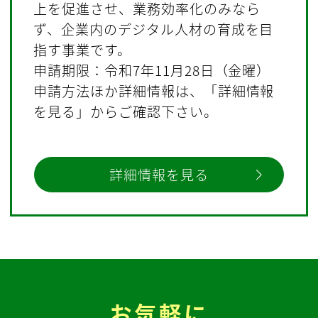
上を促進させ、業務効率化のみなら
ず、企業内のデジタル人材の育成を目
指す事業です。
申請期限：令和7年11月28日（金曜）
申請方法ほか詳細情報は、「詳細情報
を見る」からご確認下さい。
詳細情報を見る
お気軽に