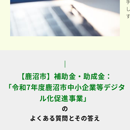
【鹿沼市】補助金・助成金：
「令和7年度鹿沼市中小企業等デジタ
ル化促進事業」
の
よくある質問とその答え