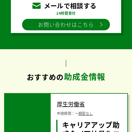
メールで相談する
24時間受付
お問い合わせはこちら
助成金情報
おすすめの
厚生労働省
申請期間：
〜
期限なし
キャリアアップ助