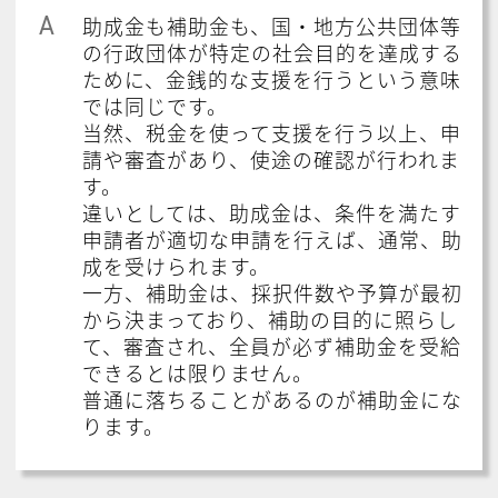
A
助成金も補助金も、国・地方公共団体等
の行政団体が特定の社会目的を達成する
ために、金銭的な支援を行うという意味
では同じです。
当然、税金を使って支援を行う以上、申
請や審査があり、使途の確認が行われま
す。
違いとしては、助成金は、条件を満たす
申請者が適切な申請を行えば、通常、助
成を受けられます。
一方、補助金は、採択件数や予算が最初
から決まっており、補助の目的に照らし
て、審査され、全員が必ず補助金を受給
できるとは限りません。
普通に落ちることがあるのが補助金にな
ります。