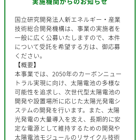
実施機関からのお知らせ
国立研究開発法人新エネルギー・産業
技術総合開発機構は、事業の実施者を
一般に広く公募いたしますので、本件
について受託を希望する方は、御応募
ください。
【概要】
本事業では、2050年のカーボンニュー
トラル実現に向け、太陽電池の多様な
可能性を追求し、次世代型太陽電池の
開発や設置場所に応じた太陽光発電シ
ステムの開発を行います。また、太陽
光発電の大量導入を支え、長期的に安
定な電源として維持するための開発や
太陽電池モジュールのリサイクル技術