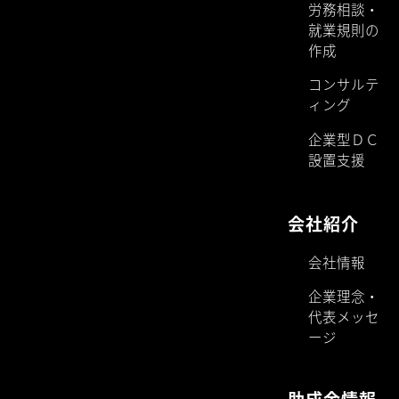
労務相談・
就業規則の
作成
コンサルテ
ィング
企業型ＤＣ
設置支援
会社紹介
会社情報
企業理念・
代表メッセ
ージ