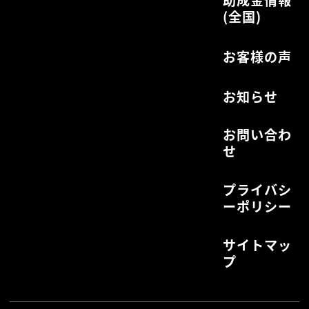
助成金情報
(全国)
お客様の声
お知らせ
お問い合わ
せ
プライバシ
ーポリシー
サイトマッ
プ