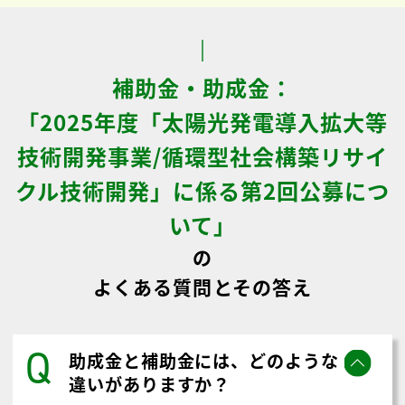
補助金・助成金：
「2025年度「太陽光発電導入拡大等
技術開発事業/循環型社会構築リサイ
クル技術開発」に係る第2回公募につ
いて」
の
よくある質問とその答え
Q
助成金と補助金には、どのような
違いがありますか？