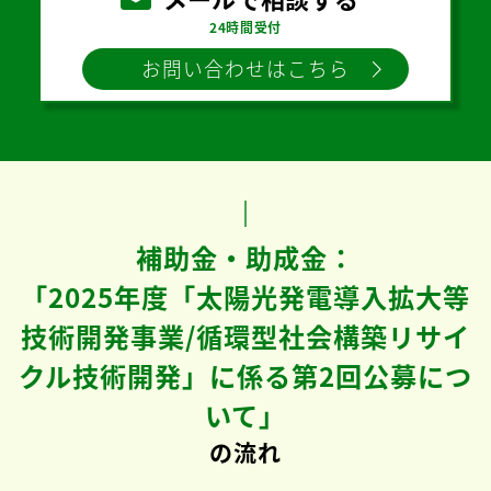
24時間受付
お問い合わせはこちら
補助金・助成金：
「2025年度「太陽光発電導入拡大等
技術開発事業/循環型社会構築リサイ
クル技術開発」に係る第2回公募につ
いて」
の流れ