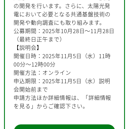
の開発を行います。さらに、太陽光発
電において必要となる共通基盤技術の
開発や動向調査にも取り組みます。
公募期間：2025年10月28日～11月28日
（最終日正午まで）
【説明会】
開催日時：2025年11月5日（水）11時
00分～12時00分
開催方法：オンライン
申込期限：2025年11月5日（水）説明
会開始前まで
申請方法ほか詳細情報は、「詳細情報
を見る」からご確認下さい。