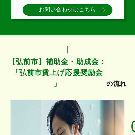
お問い合わせはこちら
【弘前市】補助金・助成金：
「弘前市賃上げ応援奨励金
」
の流れ