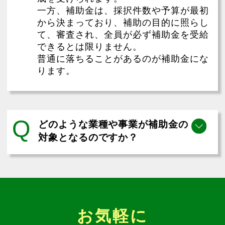
一方、補助金は、採択件数や予算が最初
から決まっており、補助の目的に照らし
て、審査され、全員が必ず補助金を受給
できるとは限りません。
普通に落ちることがあるのが補助金にな
ります。
Q
どのような業種や事業が補助金の
対象となるのですか？
お気軽に