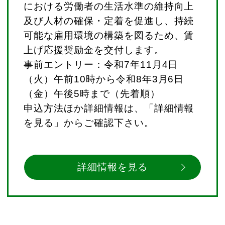
における労働者の生活水準の維持向上
及び人材の確保・定着を促進し、持続
可能な雇用環境の構築を図るため、賃
上げ応援奨励金を交付します。
事前エントリー：令和7年11月4日
（火）午前10時から令和8年3月6日
（金）午後5時まで（先着順）
申込方法ほか詳細情報は、「詳細情報
を見る」からご確認下さい。
詳細情報を見る