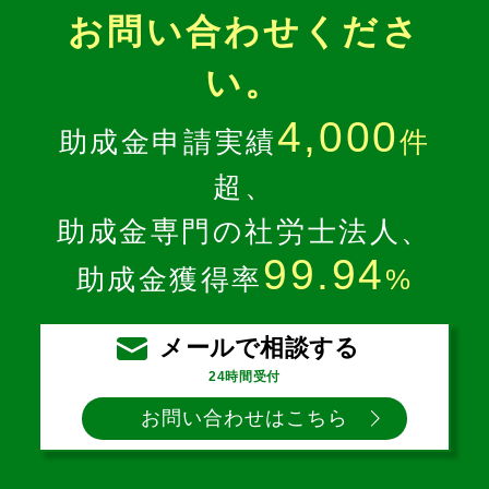
お問い合わせくださ
い。
4,000
助成金申請実績
件
超、
助成金専門の社労士法人、
99.94
助成金獲得率
%
メールで相談する
24時間受付
お問い合わせはこちら