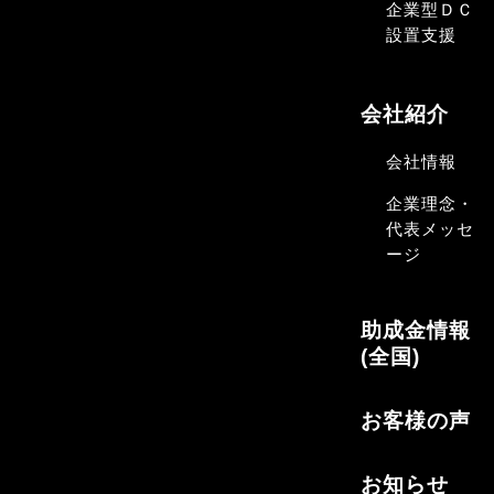
企業型ＤＣ
設置支援
会社紹介
会社情報
企業理念・
代表メッセ
ージ
助成金情報
(全国)
お客様の声
お知らせ