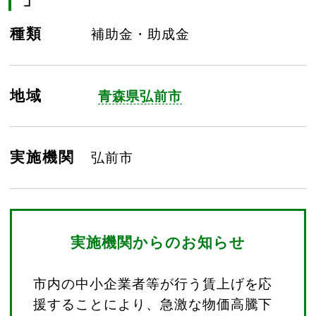
種類
補助金・助成金
地域
青森県弘前市
実施機関
弘前市
実施機関からのお知らせ
市内の中小企業者等が行う賃上げを応
援することにより、急激な物価高騰下