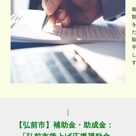
【弘前市】補助金・助成金：