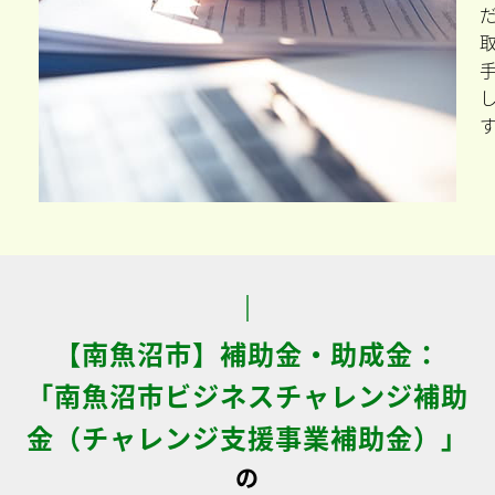
【南魚沼市】補助金・助成金：
「南魚沼市ビジネスチャレンジ補助
金（チャレンジ支援事業補助金）」
の