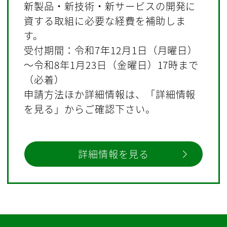
新製品・新技術・新サービスの開発に
資する取組に必要な経費を補助しま
す。
受付期間：令和7年12月1日（月曜日）
～令和8年1月23日（金曜日）17時まで
（必着）
申請方法ほか詳細情報は、「詳細情報
を見る」からご確認下さい。
詳細情報を見る