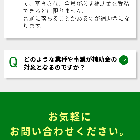
て、審査され、全員が必ず補助金を受給
できるとは限りません。
普通に落ちることがあるのが補助金にな
ります。
Q
どのような業種や事業が補助金の
対象となるのですか？
お気軽に
お問い合わせください。