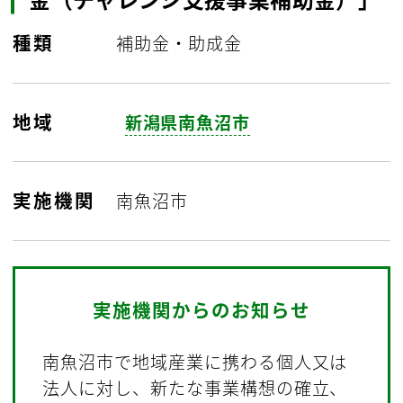
種類
補助金・助成金
地域
新潟県南魚沼市
実施機関
南魚沼市
実施機関からのお知らせ
南魚沼市で地域産業に携わる個人又は
法人に対し、新たな事業構想の確立、