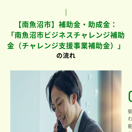
【南魚沼市】補助金・助成金：
「南魚沼市ビジネスチャレンジ補助
金（チャレンジ支援事業補助金）」
の流れ