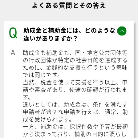
よくある質問とその答え
Q
助成金と補助金には、どのような
違いがありますか？
A
助成金も補助金も、国・地方公共団体等
の行政団体が特定の社会目的を達成する
ために、金銭的な支援を行うという意味
では同じです。
当然、税金を使って支援を行う以上、申
請や審査があり、使途の確認が行われま
す。
違いとしては、助成金は、条件を満たす
申請者が適切な申請を行えば、通常、助
成を受けられます。
一方、補助金は、採択件数や予算が最初
から決まっており、補助の目的に照らし