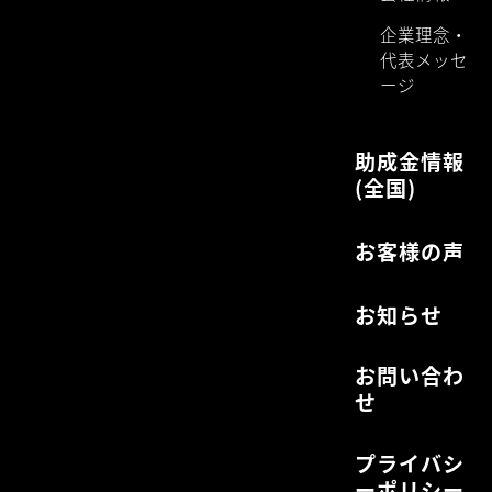
企業理念・
代表メッセ
ージ
助成金情報
(全国)
お客様の声
お知らせ
お問い合わ
せ
プライバシ
ーポリシー