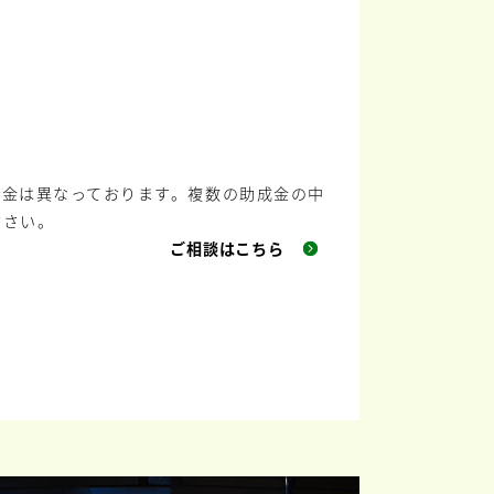
成金は異なっております。複数の助成金の中
ださい。
ご相談はこちら