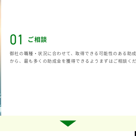
01
ご相談
御社の職種・状況に合わせて、取得できる可能性のある助
から、最も多くの助成金を獲得できるようまずはご相談く