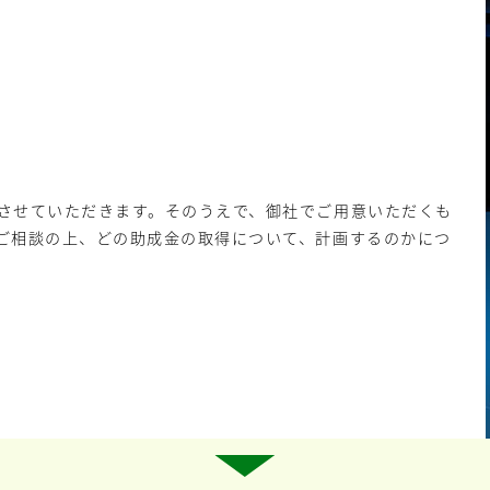
させていただきます。そのうえで、御社でご用意いただくも
ご相談の上、どの助成金の取得について、計画するのかにつ