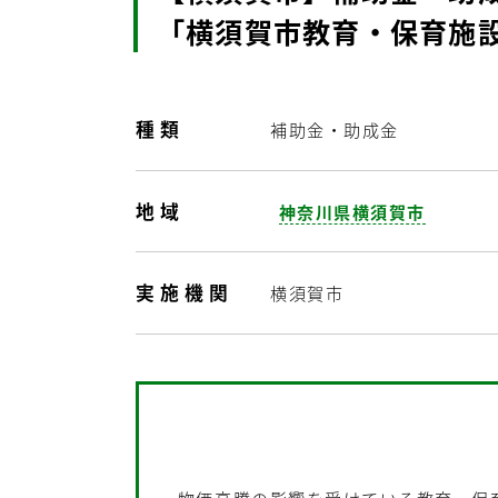
「横須賀市教育・保育施
種類
補助金・助成金
地域
神奈川県横須賀市
実施機関
横須賀市