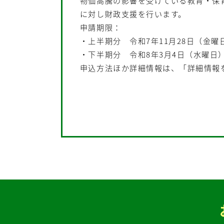
物価高騰の影響を受けている教育・保
に対し財政支援を行います。
申請期限：
・上半期分 令和7年11月28日（金曜
・下半期分 令和8年3月4日（水曜日
申込方法ほか詳細情報は、「詳細情報