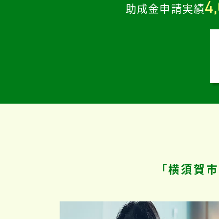
4
助成金申請実績
「横須賀市