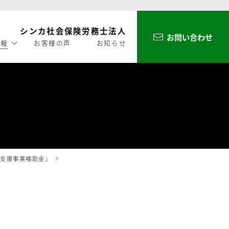
シンカ社会保険労務士法人
お問い合わせ
情報
お客様の声
お知らせ
等支援事業補助金」