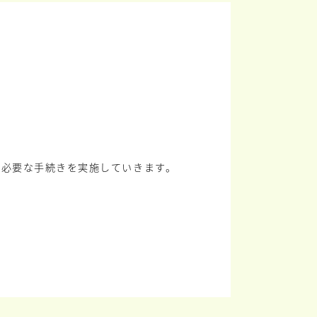
に必要な手続きを実施していきます。