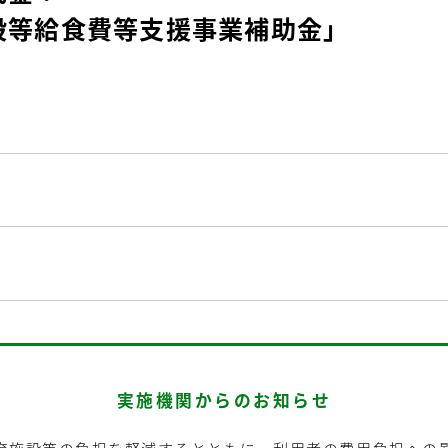
設等給食費等支援事業補助金」
実施機関からのお知らせ