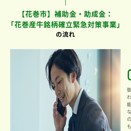
【花巻市】補助金・助成金：
「花巻産牛銘柄確立緊急対策事業」
の流れ