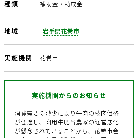
種類
補助金・助成金
地域
岩手県花巻市
実施機関
花巻市
実施機関からのお知らせ
消費需要の減少により牛肉の枝肉価格
が低迷し、肉用牛肥育農家の経営悪化
が懸念されていることから、花巻市産