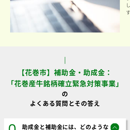
【花巻市】補助金・助成金：
「花巻産牛銘柄確立緊急対策事業」
の
よくある質問とその答え
Q
助成金と補助金には、どのような