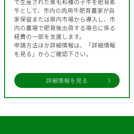
で生産された黒毛和種の子牛を肥育素
牛として、市内の肉用牛肥育農家が自
家保留または県内市場から導入し、市
内の農場で肥育後出荷する場合に係る
経費の一部を支援します。
申請方法ほか詳細情報は、「詳細情報
を見る」からご確認下さい。
詳細情報を見る