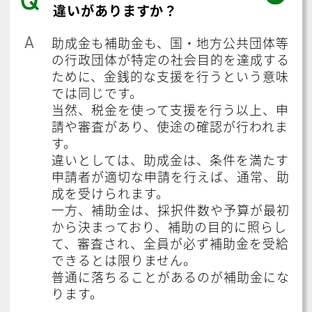
違いがありますか？
A
助成金も補助金も、国・地方公共団体等
の行政団体が特定の社会目的を達成する
ために、金銭的な支援を行うという意味
では同じです。
当然、税金を使って支援を行う以上、申
請や審査があり、使途の確認が行われま
す。
違いとしては、助成金は、条件を満たす
申請者が適切な申請を行えば、通常、助
成を受けられます。
一方、補助金は、採択件数や予算が最初
から決まっており、補助の目的に照らし
て、審査され、全員が必ず補助金を受給
できるとは限りません。
普通に落ちることがあるのが補助金にな
ります。