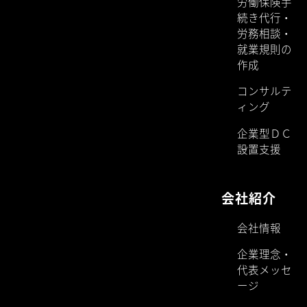
労働保険手
続き代行・
労務相談・
就業規則の
作成
コンサルテ
ィング
企業型ＤＣ
設置支援
会社紹介
会社情報
企業理念・
代表メッセ
ージ