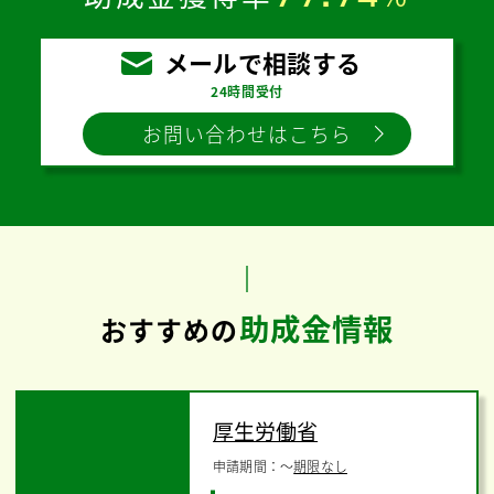
メールで相談する
24時間受付
お問い合わせはこちら
助成金情報
おすすめの
厚生労働省
申請期間：
〜
期限なし