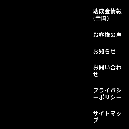
助成金情報
(全国)
お客様の声
お知らせ
お問い合わ
せ
プライバシ
ーポリシー
サイトマッ
プ