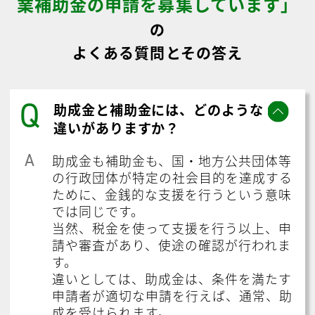
業補助金の申請を募集しています」
の
よくある質問とその答え
Q
助成金と補助金には、どのような
違いがありますか？
A
助成金も補助金も、国・地方公共団体等
の行政団体が特定の社会目的を達成する
ために、金銭的な支援を行うという意味
では同じです。
当然、税金を使って支援を行う以上、申
請や審査があり、使途の確認が行われま
す。
違いとしては、助成金は、条件を満たす
申請者が適切な申請を行えば、通常、助
成を受けられます。