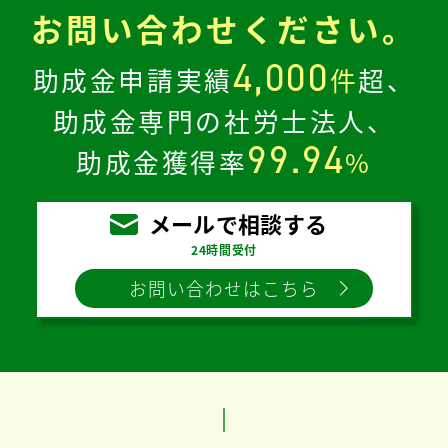
お問い合わせください。
4,000
助成金申請実績
件
超、
助成金専門の社労士法人、
99.94
助成金獲得率
%
メールで相談する
24時間受付
お問い合わせはこちら