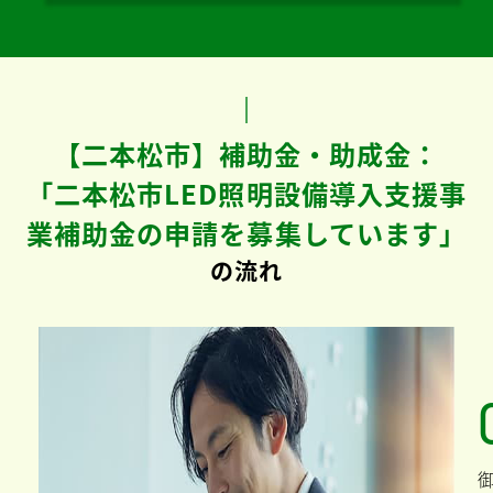
【二本松市】補助金・助成金：
「二本松市LED照明設備導入支援事
業補助金の申請を募集しています」
の流れ