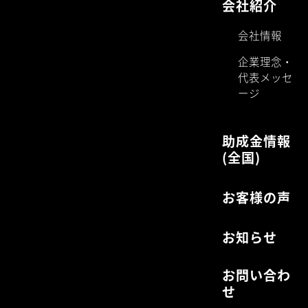
会社紹介
会社情報
企業理念・
代表メッセ
ージ
助成金情報
(全国)
お客様の声
お知らせ
お問い合わ
せ