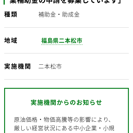
種類
補助金・助成金
地域
福島県二本松市
実施機関
二本松市
実施機関からのお知らせ
原油価格・物価高騰等の影響により、
厳しい経営状況にある中小企業・小規