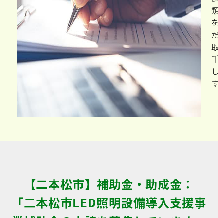
【二本松市】補助金・助成金：
「二本松市LED照明設備導入支援事