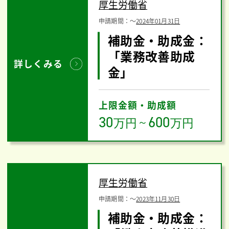
厚生労働省
申請期間：
〜
2024年01月31日
補助金・助成金：
「業務改善助成
詳しくみる
金」
上限金額・助成額
30
600
万円
～
万円
厚生労働省
申請期間：
〜
2023年11月30日
補助金・助成金：