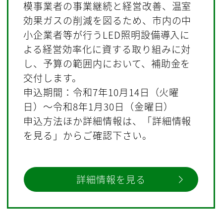
模事業者の事業継続と経営改善、温室
効果ガスの削減を図るため、市内の中
小企業者等が行うLED照明設備導入に
よる経営効率化に資する取り組みに対
し、予算の範囲内において、補助金を
交付します。
申込期間：令和7年10月14日（火曜
日）～令和8年1月30日（金曜日）
申込方法ほか詳細情報は、「詳細情報
を見る」からご確認下さい。
詳細情報を見る