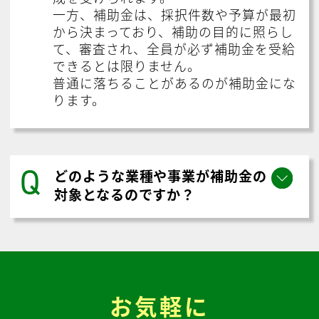
一方、補助金は、採択件数や予算が最初
から決まっており、補助の目的に照らし
て、審査され、全員が必ず補助金を受給
できるとは限りません。
普通に落ちることがあるのが補助金にな
ります。
Q
どのような業種や事業が補助金の
対象となるのですか？
お気軽に