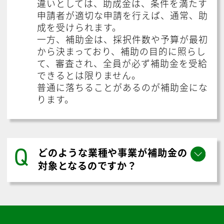
違いとしては、助成金は、条件を満たす
申請者が適切な申請を行えば、通常、助
成を受けられます。
一方、補助金は、採択件数や予算が最初
から決まっており、補助の目的に照らし
て、審査され、全員が必ず補助金を受給
できるとは限りません。
普通に落ちることがあるのが補助金にな
ります。
Q
どのような業種や事業が補助金の
対象となるのですか？