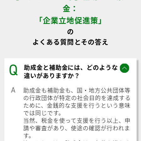
金：
「企業立地促進策」
の
よくある質問とその答え
Q
助成金と補助金には、どのような
違いがありますか？
A
助成金も補助金も、国・地方公共団体等
の行政団体が特定の社会目的を達成する
ために、金銭的な支援を行うという意味
では同じです。
当然、税金を使って支援を行う以上、申
請や審査があり、使途の確認が行われま
す。