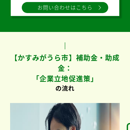
お問い合わせはこちら
【かすみがうら市】補助金・助成
金：
「企業立地促進策」
の流れ