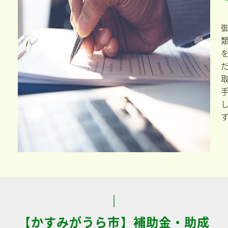
【かすみがうら市】補助金・助成