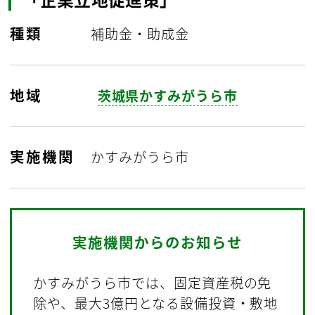
種類
補助金・助成金
地域
茨城県かすみがうら市
実施機関
かすみがうら市
実施機関からのお知らせ
かすみがうら市では、固定資産税の免
除や、最大3億円となる設備投資・敷地