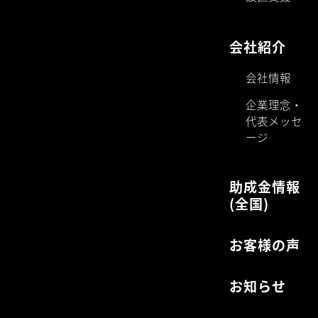
会社紹介
会社情報
企業理念・
代表メッセ
ージ
助成金情報
(全国)
お客様の声
お知らせ