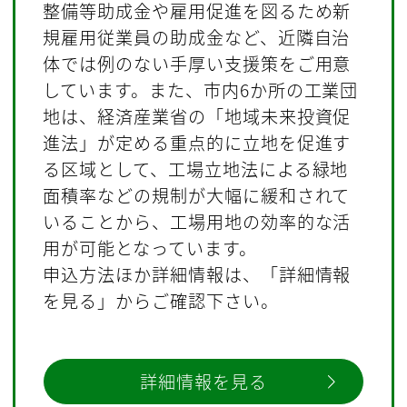
整備等助成金や雇用促進を図るため新
規雇用従業員の助成金など、近隣自治
体では例のない手厚い支援策をご用意
しています。また、市内6か所の工業団
地は、経済産業省の「地域未来投資促
進法」が定める重点的に立地を促進す
る区域として、工場立地法による緑地
面積率などの規制が大幅に緩和されて
いることから、工場用地の効率的な活
用が可能となっています。
申込方法ほか詳細情報は、「詳細情報
を見る」からご確認下さい。
詳細情報を見る