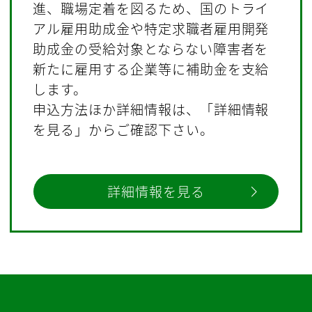
進、職場定着を図るため、国のトライ
アル雇用助成金や特定求職者雇用開発
助成金の受給対象とならない障害者を
新たに雇用する企業等に補助金を支給
します。
申込方法ほか詳細情報は、「詳細情報
を見る」からご確認下さい。
詳細情報を見る