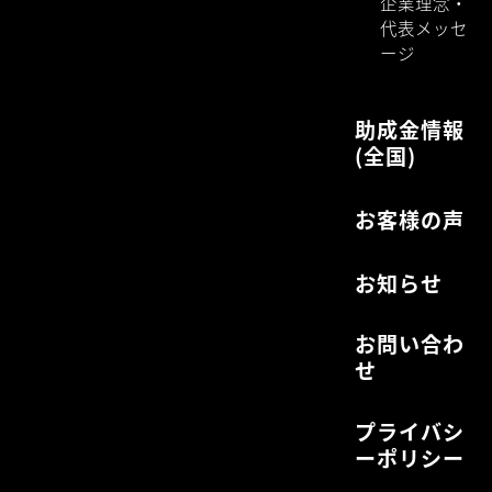
企業理念・
代表メッセ
ージ
助成金情報
(全国)
お客様の声
お知らせ
お問い合わ
せ
プライバシ
ーポリシー