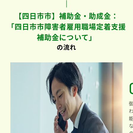
【四日市市】補助金・助成金：
「四日市市障害者雇用職場定着支援
補助金について」
の流れ