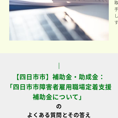
【四日市市】補助金・助成金：
「四日市市障害者雇用職場定着支援
補助金について」
の
よくある質問とその答え