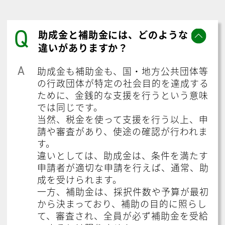
Q
助成金と補助金には、どのような
違いがありますか？
A
助成金も補助金も、国・地方公共団体等
の行政団体が特定の社会目的を達成する
ために、金銭的な支援を行うという意味
では同じです。
当然、税金を使って支援を行う以上、申
請や審査があり、使途の確認が行われま
す。
違いとしては、助成金は、条件を満たす
申請者が適切な申請を行えば、通常、助
成を受けられます。
一方、補助金は、採択件数や予算が最初
から決まっており、補助の目的に照らし
て、審査され、全員が必ず補助金を受給