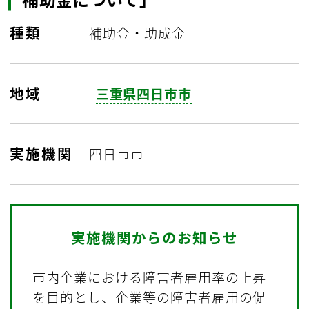
種類
補助金・助成金
地域
三重県四日市市
実施機関
四日市市
実施機関からのお知らせ
市内企業における障害者雇用率の上昇
を目的とし、企業等の障害者雇用の促