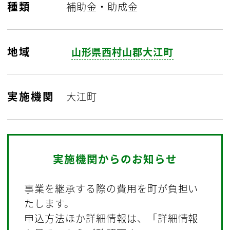
種類
補助金・助成金
地域
山形県西村山郡大江町
実施機関
大江町
実施機関からのお知らせ
事業を継承する際の費用を町が負担い
たします。
申込方法ほか詳細情報は、「詳細情報