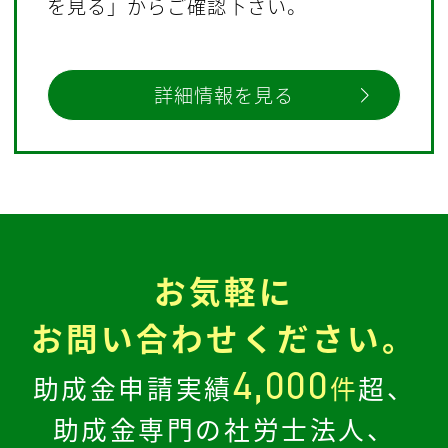
を見る」からご確認下さい。
詳細情報を見る
お気軽に
お問い合わせください。
4,000
助成金申請実績
件
超、
助成金専門の社労士法人、