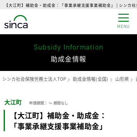
【大江町】補助金・助成金：「事業承継支援事業補助金」 | シンカ
MENU
Subsidy Information
助成金情報
シンカ社会保険労務士法人TOP
助成金情報(全国)
山形県
大江町
申請期間： 〜
期限なし
【大江町】補助金・助成金：
「事業承継支援事業補助金」