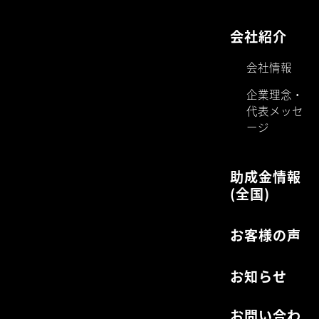
会社紹介
会社情報
企業理念・
代表メッセ
ージ
助成金情報
(全国)
お客様の声
お知らせ
お問い合わ