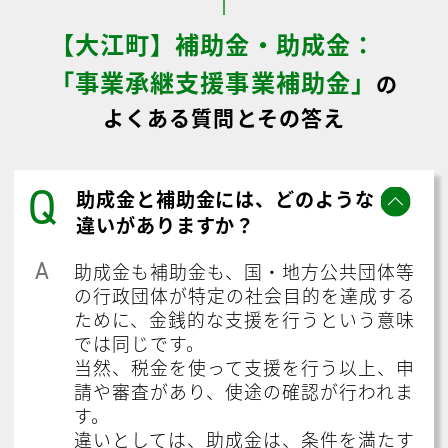
【大江町】補助金・助成金：
「事業承継支援事業補助金」
の
よくある質問とその答え
Q
助成金と補助金には、どのような
違いがありますか？
A
助成金も補助金も、国・地方公共団体等
の行政団体が特定の社会目的を達成する
ために、金銭的な支援を行うという意味
では同じです。
当然、税金を使って支援を行う以上、申
請や審査があり、使途の確認が行われま
す。
違いとしては、助成金は、条件を満たす