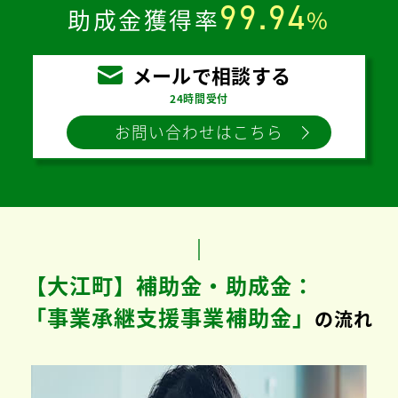
99.94
助成金獲得率
%
メールで相談する
24時間受付
お問い合わせはこちら
【大江町】補助金・助成金：
「事業承継支援事業補助金」
の流れ