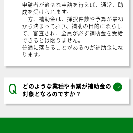
申請者が適切な申請を行えば、通常、助
成を受けられます。
一方、補助金は、採択件数や予算が最初
から決まっており、補助の目的に照らし
て、審査され、全員が必ず補助金を受給
できるとは限りません。
普通に落ちることがあるのが補助金にな
ります。
Q
どのような業種や事業が補助金の
対象となるのですか？