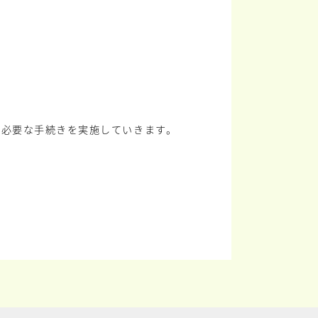
に必要な手続きを実施していきます。