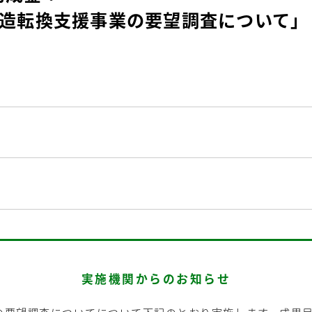
構造転換支援事業の要望調査について」
実施機関からのお知らせ