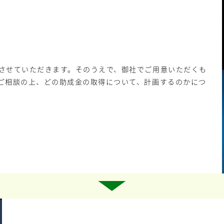
させていただきます。そのうえで、御社でご用意いただくも
ご相談の上、どの助成金の取得について、計画するのかにつ