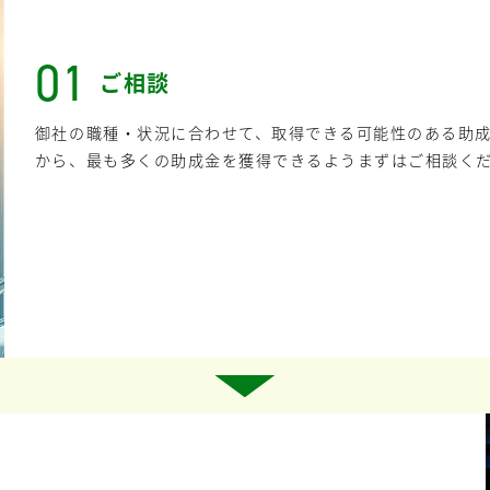
01
ご相談
御社の職種・状況に合わせて、取得できる可能性のある助
から、最も多くの助成金を獲得できるようまずはご相談く