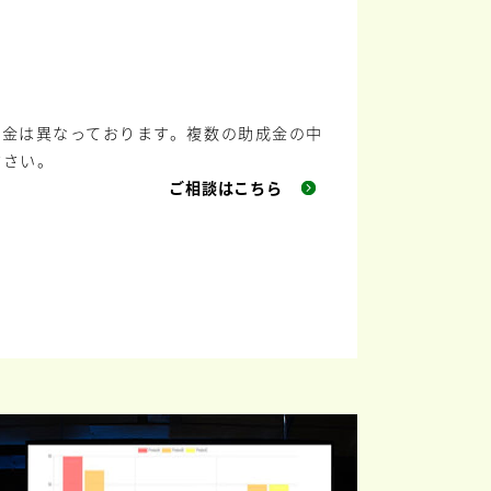
成金は異なっております。複数の助成金の中
ださい。
ご相談はこちら