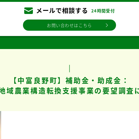
メールで相談する
24時間受付
お問い合わせはこちら
【中富良野町】補助金・助成金：
 地域農業構造転換支援事業の要望調査