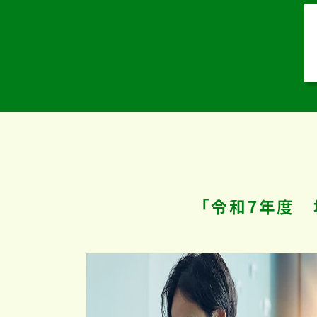
「令和7年度