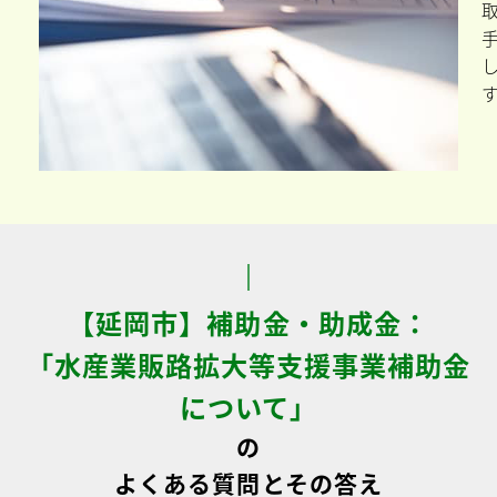
【延岡市】補助金・助成金：
「水産業販路拡大等支援事業補助金
について」
の
よくある質問とその答え