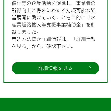
値化等の企業活動を促進し、事業者の
所得向上と将来にわたる持続可能な経
営展開に繋げていくことを目的に「水
産業販路拡大等支援事業補助金」を創
設しました。
申込方法ほか詳細情報は、「詳細情報
を見る」からご確認下さい。
詳細情報を見る