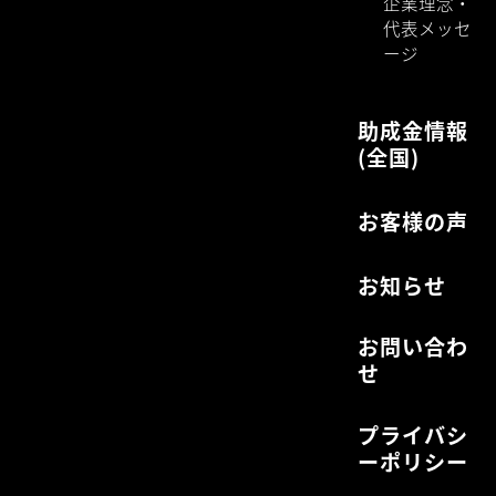
企業理念・
代表メッセ
ージ
助成金情報
(全国)
お客様の声
お知らせ
お問い合わ
せ
プライバシ
ーポリシー