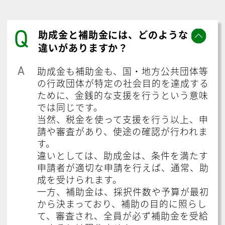
Q
助成金と補助金には、どのような
違いがありますか？
A
助成金も補助金も、国・地方公共団体等
の行政団体が特定の社会目的を達成する
ために、金銭的な支援を行うという意味
では同じです。
当然、税金を使って支援を行う以上、申
請や審査があり、使途の確認が行われま
す。
違いとしては、助成金は、条件を満たす
申請者が適切な申請を行えば、通常、助
成を受けられます。
一方、補助金は、採択件数や予算が最初
から決まっており、補助の目的に照らし
て、審査され、全員が必ず補助金を受給