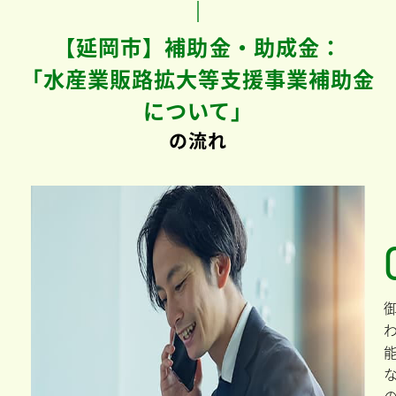
【延岡市】補助金・助成金：
「水産業販路拡大等支援事業補助金
について」
の流れ