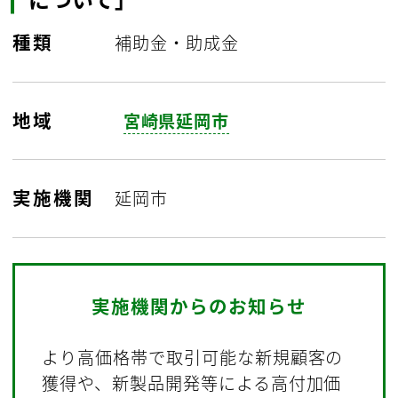
種類
補助金・助成金
地域
宮崎県延岡市
実施機関
延岡市
実施機関からのお知らせ
より高価格帯で取引可能な新規顧客の
獲得や、新製品開発等による高付加価