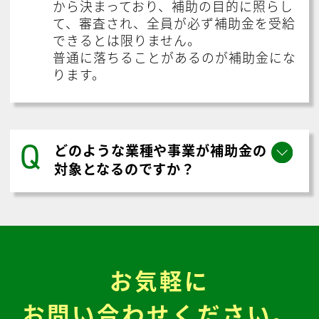
から決まっており、補助の目的に照らし
て、審査され、全員が必ず補助金を受給
できるとは限りません。
普通に落ちることがあるのが補助金にな
ります。
Q
どのような業種や事業が補助金の
対象となるのですか？
お気軽に
お問い合わせください。