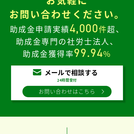
お問い合わせください。
4,000
助成金申請実績
件
超、
助成金専門の社労士法人、
99.94
助成金獲得率
%
メールで相談する
24時間受付
お問い合わせはこちら