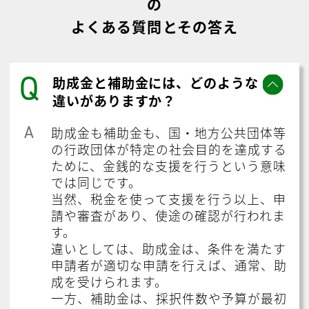
の
よくある質問とその答え
Q
助成金と補助金には、どのような
違いがありますか？
A
助成金も補助金も、国・地方公共団体等
の行政団体が特定の社会目的を達成する
ために、金銭的な支援を行うという意味
では同じです。
当然、税金を使って支援を行う以上、申
請や審査があり、使途の確認が行われま
す。
違いとしては、助成金は、条件を満たす
申請者が適切な申請を行えば、通常、助
成を受けられます。
一方、補助金は、採択件数や予算が最初