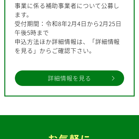
事業に係る補助事業者について公募し
ます。
受付期間：令和8年2月4日から2月25日
午後5時まで
申込方法ほか詳細情報は、「詳細情報
を見る」からご確認下さい。
詳細情報を見る
お気軽に