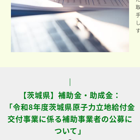
【茨城県】補助金・助成金：
「令和8年度茨城県原子力立地給付金
交付事業に係る補助事業者の公募に
ついて」