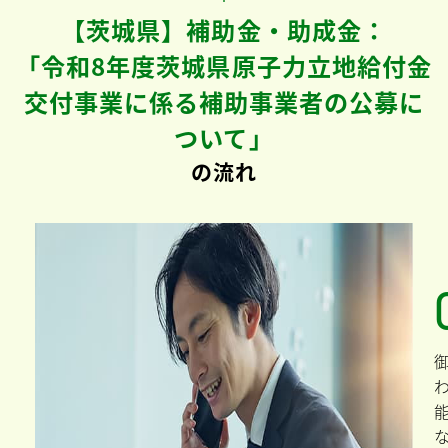
【茨城県】補助金・助成金：
「令和8年度茨城県原子力立地給付金
交付事業に係る補助事業者の公募に
ついて」
の流れ