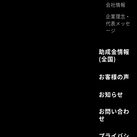
会社情報
企業理念・
代表メッセ
ージ
助成金情報
(全国)
お客様の声
お知らせ
お問い合わ
せ
プライバシ