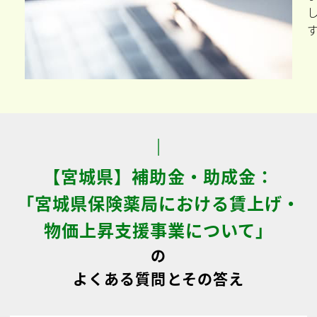
【宮城県】補助金・助成金：
「宮城県保険薬局における賃上げ・
物価上昇支援事業について」
の
よくある質問とその答え