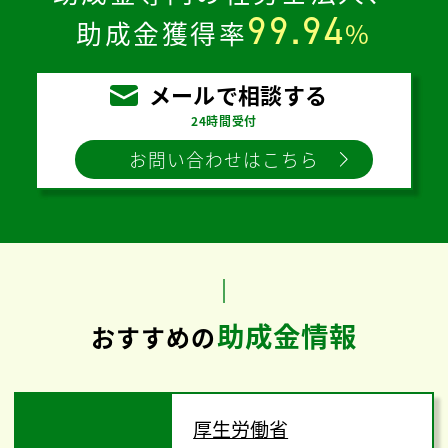
99.94
助成金獲得率
%
メールで相談する
24時間受付
お問い合わせはこちら
助成金情報
おすすめの
厚生労働省