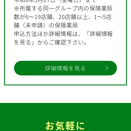
※所属する同一グループ内の保険薬局
数が6～19店舗、20店舗以上、1～5店
舗（未申請）の保険薬局
申込方法ほか詳細情報は、「詳細情報
を見る」からご確認下さい。
詳細情報を見る
お気軽に