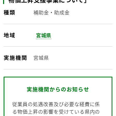
種類
補助金・助成金
地域
宮城県
実施機関
宮城県
実施機関からのお知らせ
従業員の処遇改善及び必要な経費に係
る物価上昇の影響を受けている県内の