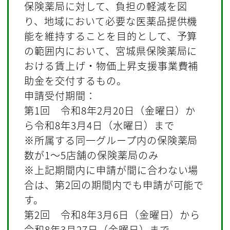
保険薬局に対して、負担の軽減を図
り、地域において必要な医薬品提供機
能を維持することを目的として、予算
の範囲内において、宮城県保険薬局に
おける賃上げ・物価上昇支援事業費補
助金を交付するもの。
申請受付期間：
第1回 令和8年2月20日（金曜日）か
ら令和8年3月4日（水曜日）まで
※所属する同一グループ内の保険薬局
数が1～5店舗の保険薬局のみ
※上記期間内に申請が間に合わない場
合は、第2回の期間内でも申請が可能で
す。
第2回 令和8年3月6日（金曜日）から
令和8年3月27日（金曜日）まで