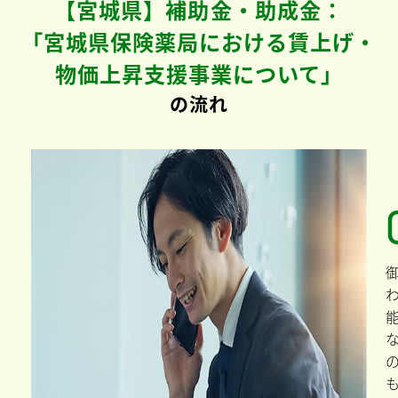
【宮城県】補助金・助成金：
「宮城県保険薬局における賃上げ・
物価上昇支援事業について」
の流れ