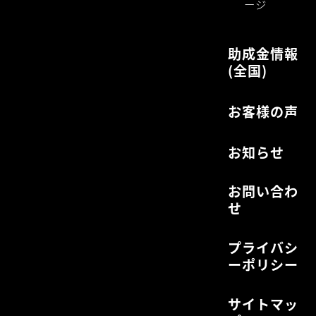
ージ
助成金情報
(全国)
お客様の声
お知らせ
お問い合わ
せ
プライバシ
ーポリシー
サイトマッ