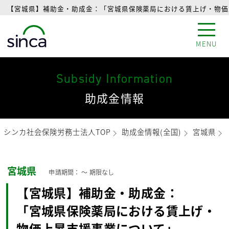
【宮城県】補助金・助成金：「宮城県保険薬局における賃上げ・物価上
MENU
Subsidy Information
助成金情報
シンカ社会保険労務士法人TOP
助成金情報(全国)
宮城県
宮城県
申請期間： 〜
期限なし
【宮城県】補助金・助成金：
「宮城県保険薬局における賃上げ・
物価上昇支援事業について」