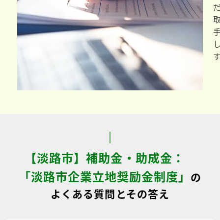
【淡路市】補助金・助成金：
「淡路市企業立地奨励金制度」
の
よくある質問とその答え