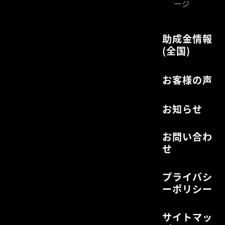
ージ
助成金情報
(全国)
お客様の声
お知らせ
お問い合わ
せ
プライバシ
ーポリシー
サイトマッ