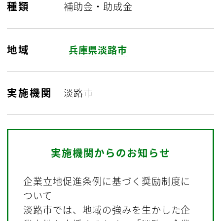
種類
補助金・助成金
地域
兵庫県淡路市
実施機関
淡路市
実施機関からのお知らせ
企業立地促進条例に基づく奨励制度に
ついて
淡路市では、地域の強みを生かした企