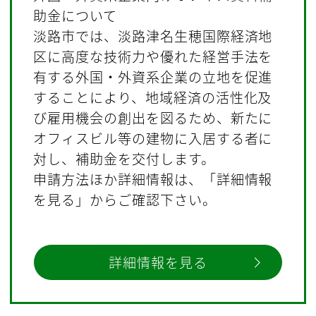
助金について
淡路市では、淡路津名生穂国際経済地
区に高度な技術力や優れた経営手法を
有する外国・外資系企業の立地を促進
することにより、地域経済の活性化及
び雇用機会の創出を図るため、新たに
オフィスビル等の建物に入居する者に
対し、補助金を交付します。
申請方法ほか詳細情報は、「詳細情報
を見る」からご確認下さい。
詳細情報を見る