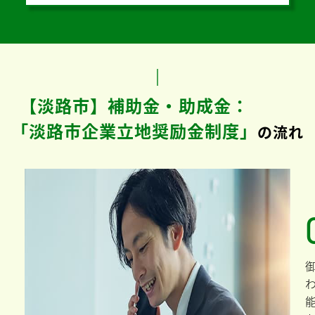
【淡路市】補助金・助成金：
「淡路市企業立地奨励金制度」
の流れ