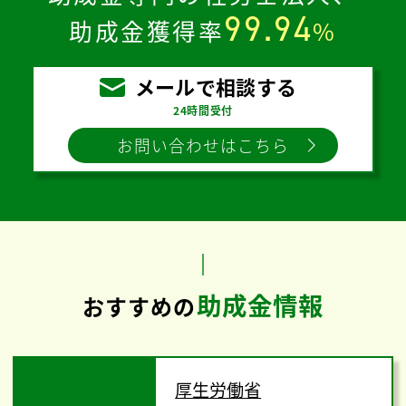
99.94
助成金獲得率
%
メールで相談する
24時間受付
お問い合わせはこちら
助成金情報
おすすめの
厚生労働省