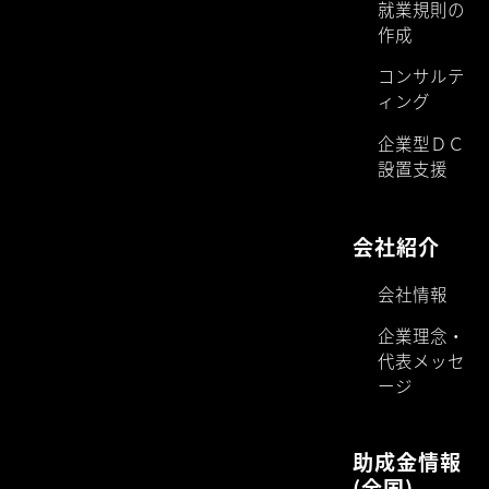
就業規則の
作成
コンサルテ
ィング
企業型ＤＣ
設置支援
会社紹介
会社情報
企業理念・
代表メッセ
ージ
助成金情報
(全国)