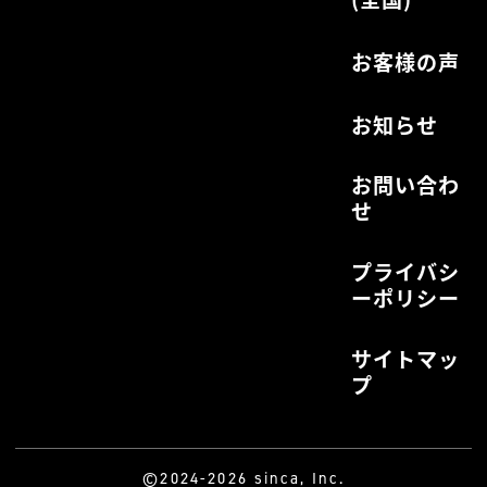
お客様の声
お知らせ
お問い合わ
せ
プライバシ
ーポリシー
サイトマッ
プ
©2024-2026 sinca, Inc.