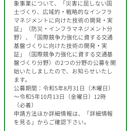
象事業について、「災害に屈しない国
土づくり、広域的・戦略的なインフラ
マネジメントに向けた技術の開発・実
証」（防災・インフラマネジメント分
野）、「国際競争力強化に資する交通
基盤づくりに向けた技術の開発・実
証」（国際競争力強化に資する交通基
盤づくり分野）の2つの分野の公募を開
始いたしましたので、お知らせいたし
ます。
公募期間：令和5年8月31日（木曜日）
～令和5年10月13日（金曜日）12時
（必着）
申請方法ほか詳細情報は、「詳細情報
を見る」からご確認下さい。