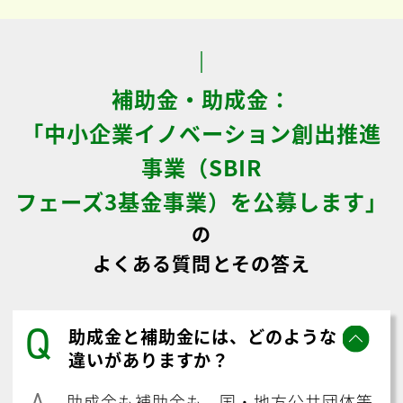
補助金・助成金：
「中小企業イノベーション創出推進
事業（SBIR
フェーズ3基金事業）を公募します」
の
よくある質問とその答え
Q
助成金と補助金には、どのような
違いがありますか？
A
助成金も補助金も、国・地方公共団体等