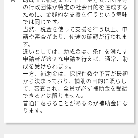
の行政団体が特定の社会目的を達成する
ために、金銭的な支援を行うという意味
では同じです。
当然、税金を使って支援を行う以上、申
請や審査があり、使途の確認が行われま
す。
違いとしては、助成金は、条件を満たす
申請者が適切な申請を行えば、通常、助
成を受けられます。
一方、補助金は、採択件数や予算が最初
から決まっており、補助の目的に照らし
て、審査され、全員が必ず補助金を受給
できるとは限りません。
普通に落ちることがあるのが補助金にな
ります。