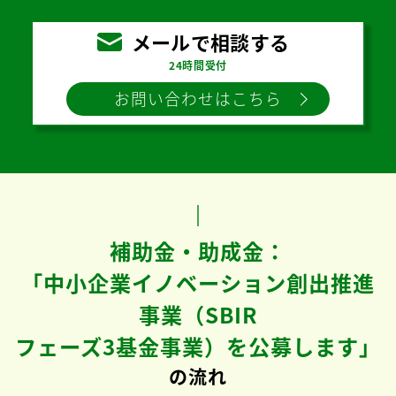
メールで相談する
24時間受付
お問い合わせはこちら
補助金・助成金：
「中小企業イノベーション創出推進
事業（SBIR
フェーズ3基金事業）を公募します」
の流れ