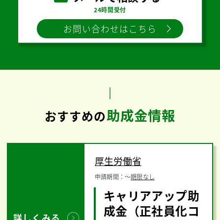
24時間受付
お問い合わせはこちら
助成金情報
おすすめの
厚生労働省
申請期間：
〜
期限なし
キャリアアップ助
成金（正社員化コ
詳しくみる