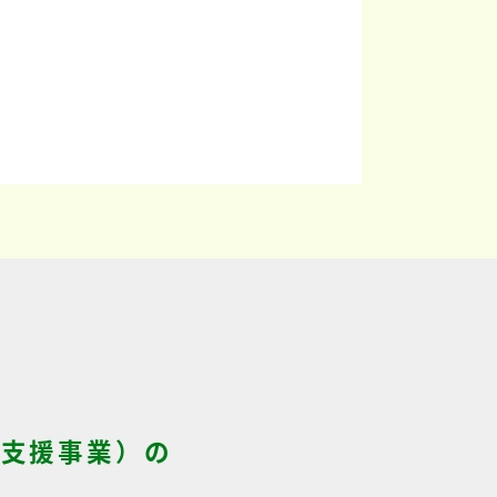
S支援事業）の