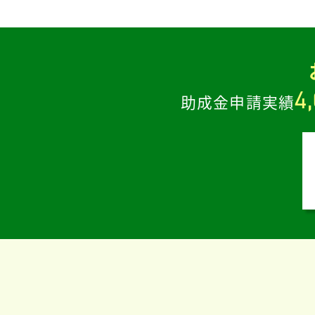
4
助成金申請実績