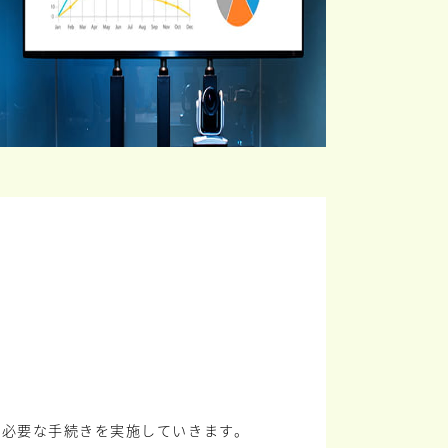
に必要な手続きを実施していきます。