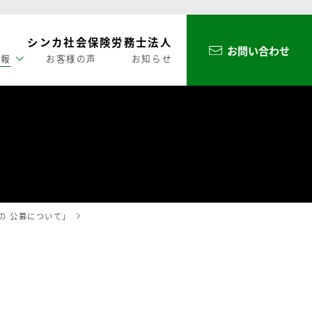
シンカ社会保険労務士法人
お問い合わせ
情報
お客様の声
お知らせ
の 公募について」