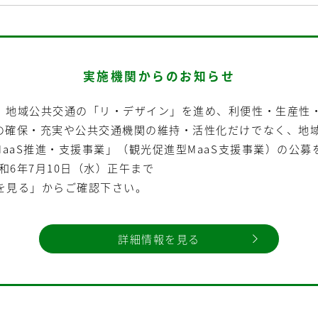
実施機関からのお知らせ
、地域公共交通の「リ・デザイン」を進め、利便性・生産性
の確保・充実や公共交通機関の維持・活性化だけでなく、地
MaaS推進・支援事業」（観光促進型MaaS支援事業）の公募
和6年7月10日（水）正午まで
を見る」からご確認下さい。
詳細情報を見る