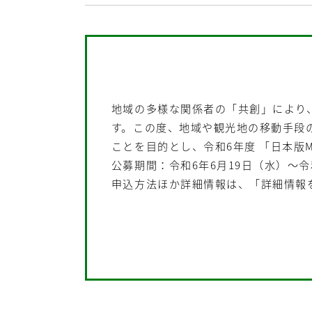
地域の多様な関係者の「共創」により
す。この度、地域や観光地の移動手段
ことを目的とし、令和6年度 「日本版
公募期間：令和6年6月19日（水）～令
申込方法ほか詳細情報は、「詳細情報