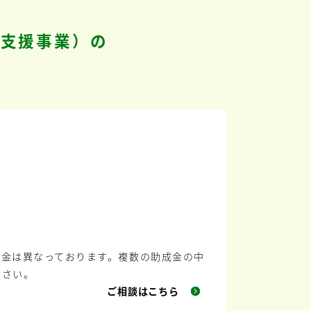
S支援事業）の
成金は異なっております。複数の助成金の中
ださい。
ご相談はこちら