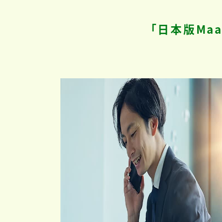
「日本版Ma