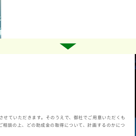
させていただきます。そのうえで、御社でご用意いただくも
ご相談の上、どの助成金の取得について、計画するのかにつ