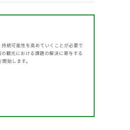
・持続可能性を高めていくことが必要で
域の観光における課題の解決に寄与する
を開始します。