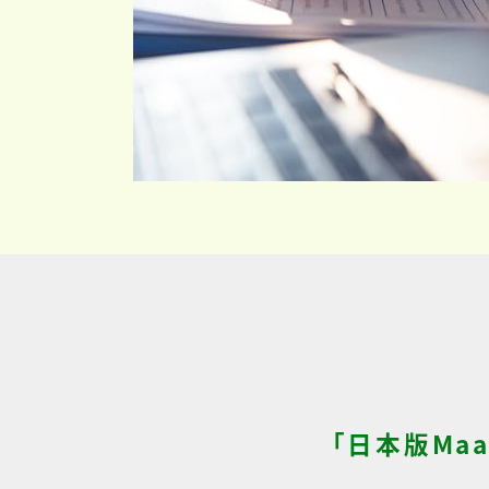
「日本版Ma