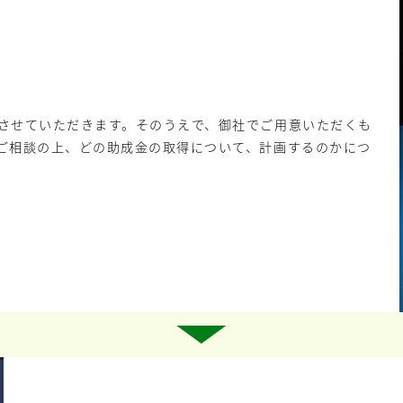
させていただきます。そのうえで、御社でご用意いただくも
ご相談の上、どの助成金の取得について、計画するのかにつ