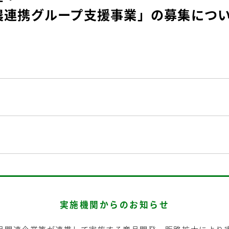
農連携グループ支援事業」の募集につ
実施機関からのお知らせ