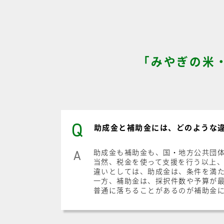
「みやぎの米
Q
助成金と補助金には、どのような
助成金も補助金も、国・地方公共団
A
当然、税金を使って支援を行う以上
違いとしては、助成金は、条件を満
一方、補助金は、採択件数や予算が
普通に落ちることがあるのが補助金