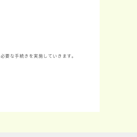
に必要な手続きを実施していきます。