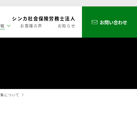
シンカ社会保険労務士法人
お問い合わせ
情報
お客様の声
お知らせ
募集について