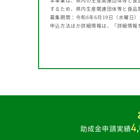
本事業は、県内の生産関連団体等と食
するため、県内生産関連団体等と食品
募集期間：令和6年6月19日（水曜日）
申込方法ほか詳細情報は、「詳細情報
4
助成金申請実績