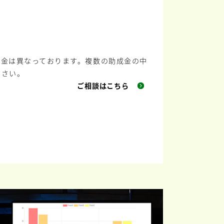
成金は異なっております。複数の助成金の中
ださい。
ご相談はこちら