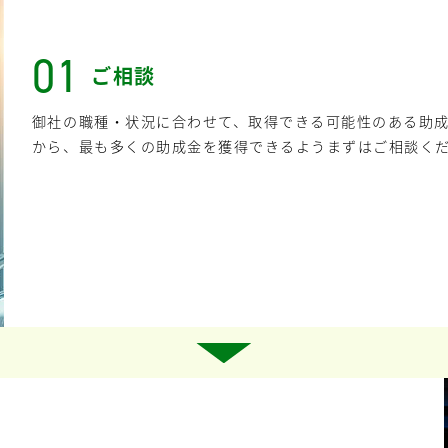
01
ご相談
御社の職種・状況に合わせて、取得できる可能性のある助
から、最も多くの助成金を獲得できるようまずはご相談く