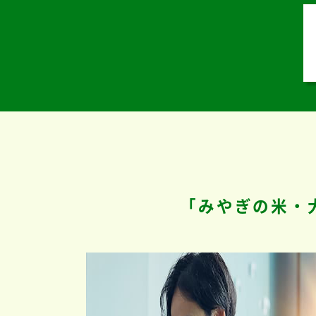
「みやぎの米・