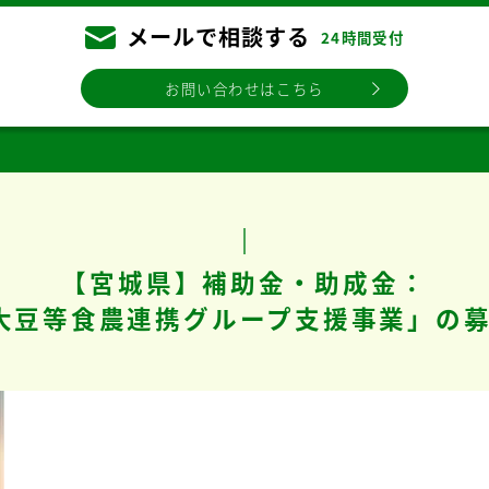
メールで相談する
24時間受付
お問い合わせはこちら
【宮城県】補助金・助成金：
大豆等食農連携グループ支援事業」の