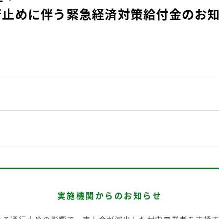
行止めに伴う緊急経済対策給付金のお
実施機関からのお知らせ