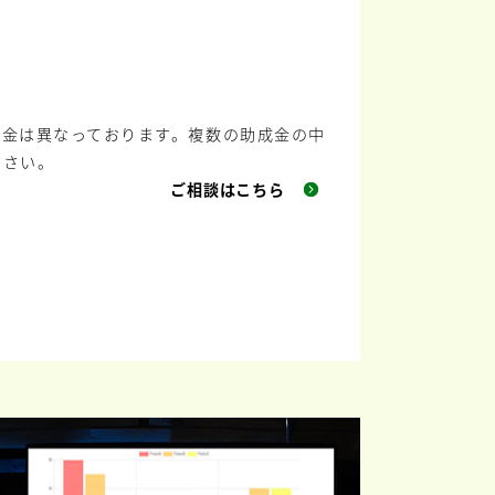
成金は異なっております。複数の助成金の中
ださい。
ご相談はこちら