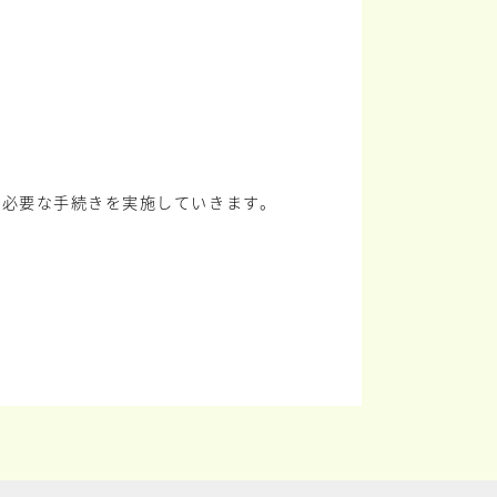
に必要な手続きを実施していきます。