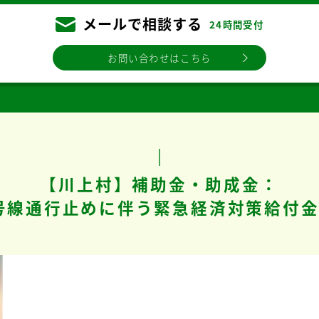
メールで相談する
24時間受付
お問い合わせはこちら
【川上村】補助金・助成金：
9号線通行止めに伴う緊急経済対策給付