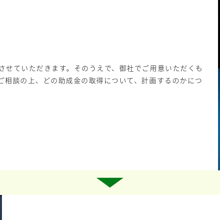
させていただきます。そのうえで、御社でご用意いただくも
ご相談の上、どの助成金の取得について、計画するのかにつ