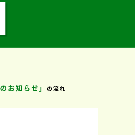
金のお知らせ」
の流れ