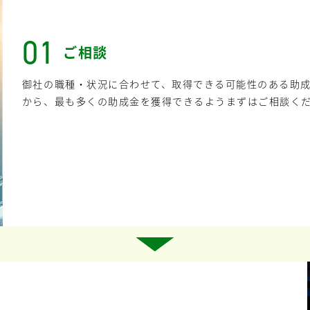
01
ご相談
御社の職種・状況に合わせて、取得できる可能性のある助
から、最も多くの助成金を獲得できるようまずはご相談く