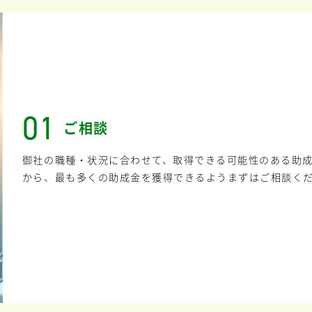
01
ご相談
御社の職種・状況に合わせて、取得できる可能性のある助
から、最も多くの助成金を獲得できるようまずはご相談く