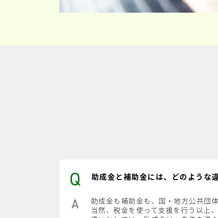
Q
助成金と補助金には、どのような
助成金も補助金も、国・地方公共団
A
当然、税金を使って支援を行う以上