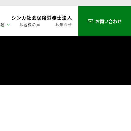
シンカ社会保険労務士法人
お問い合わせ
情報
お客様の声
お知らせ