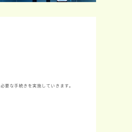
に必要な手続きを実施していきます。