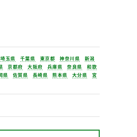
埼玉県
千葉県
東京都
神奈川県
新潟
県
京都府
大阪府
兵庫県
奈良県
和歌
岡県
佐賀県
長崎県
熊本県
大分県
宮