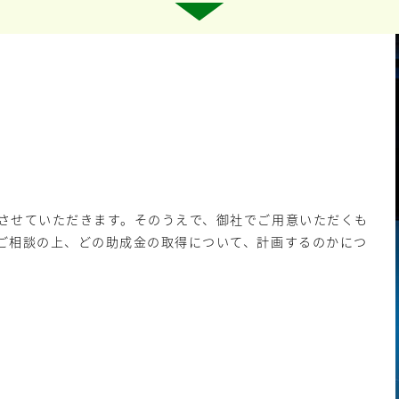
させていただきます。そのうえで、御社でご用意いただくも
ご相談の上、どの助成金の取得について、計画するのかにつ