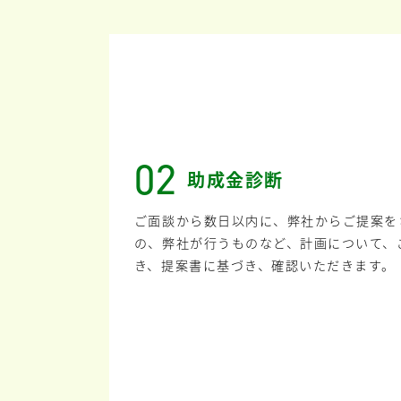
02
助成金診断
ご面談から数日以内に、弊社からご提案を
の、弊社が行うものなど、計画について、
き、提案書に基づき、確認いただきます。