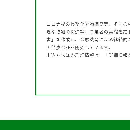
コロナ禍の長期化や物価高等、多くの
きな取組の促進等、事業者の実態を踏
書」を作成し、金融機関による継続的
ナ借換保証を開始しています。
申込方法ほか詳細情報は、「詳細情報