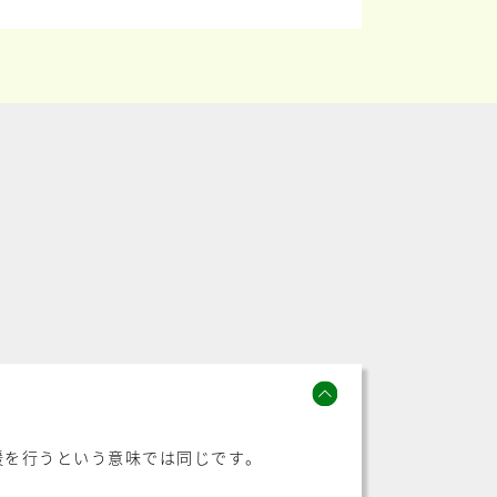
援を行うという意味では同じです。