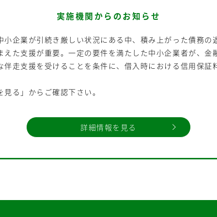
実施機関からのお知らせ
中小企業が引続き厳しい状況にある中、積み上がった債務の
まえた支援が重要。一定の要件を満たした中小企業者が、金
な伴走支援を受けることを条件に、借入時における信用保証
を見る」からご確認下さい。
詳細情報を見る