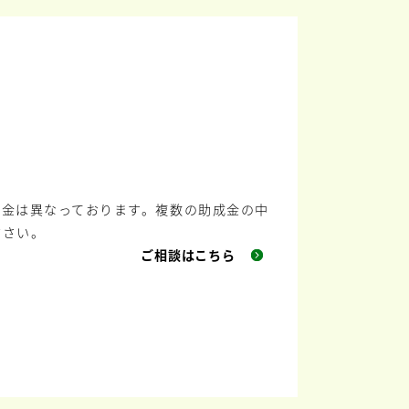
成金は異なっております。複数の助成金の中
ださい。
ご相談はこちら