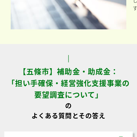
【五條市】補助金・助成金：
「担い手確保・経営強化支援事業の
要望調査について」
の
よくある質問とその答え