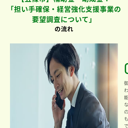
「担い手確保・経営強化支援事業の
要望調査について」
の流れ