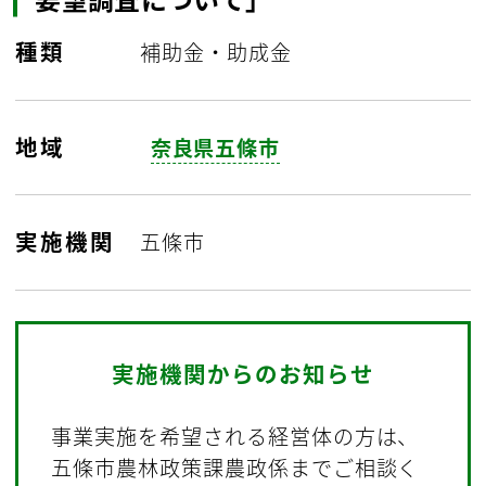
種類
補助金・助成金
地域
奈良県五條市
実施機関
五條市
実施機関からのお知らせ
事業実施を希望される経営体の方は、
五條市農林政策課農政係までご相談く