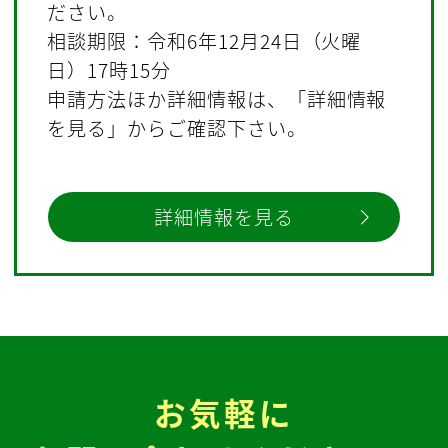
ださい。
相談期限：令和6年12月24日（火曜
日）17時15分
申請方法ほか詳細情報は、「詳細情報
を見る」からご確認下さい。
詳細情報を見る
お気軽に