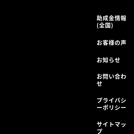
助成金情報
(全国)
お客様の声
お知らせ
お問い合わ
せ
プライバシ
ーポリシー
サイトマッ
プ