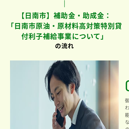
【日南市】補助金・助成金：
「日南市原油・原材料高対策特別貸
付利子補給事業について」
の流れ