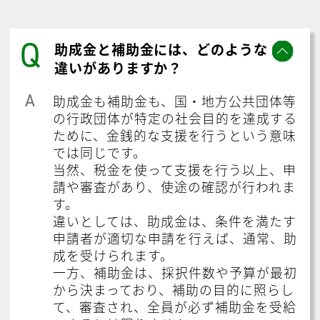
Q
助成金と補助金には、どのような
違いがありますか？
A
助成金も補助金も、国・地方公共団体等
の行政団体が特定の社会目的を達成する
ために、金銭的な支援を行うという意味
では同じです。
当然、税金を使って支援を行う以上、申
請や審査があり、使途の確認が行われま
す。
違いとしては、助成金は、条件を満たす
申請者が適切な申請を行えば、通常、助
成を受けられます。
一方、補助金は、採択件数や予算が最初
から決まっており、補助の目的に照らし
て、審査され、全員が必ず補助金を受給