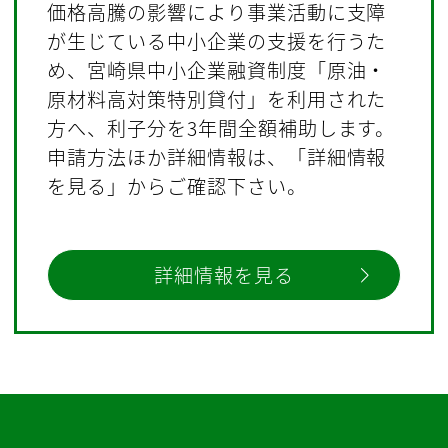
価格高騰の影響により事業活動に支障
が生じている中小企業の支援を行うた
め、宮崎県中小企業融資制度「原油・
原材料高対策特別貸付」を利用された
方へ、利子分を3年間全額補助します。
申請方法ほか詳細情報は、「詳細情報
を見る」からご確認下さい。
詳細情報を見る