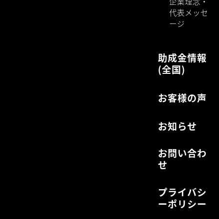
企業理念・
代表メッセ
ージ
助成金情報
(全国)
お客様の声
お知らせ
お問い合わ
せ
プライバシ
ーポリシー