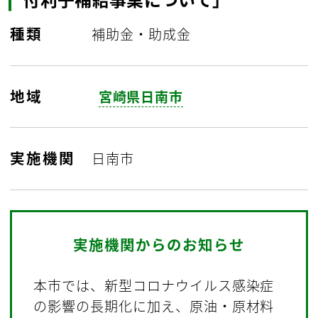
種類
補助金・助成金
地域
宮崎県日南市
実施機関
日南市
実施機関からのお知らせ
本市では、新型コロナウイルス感染症
の影響の長期化に加え、原油・原材料