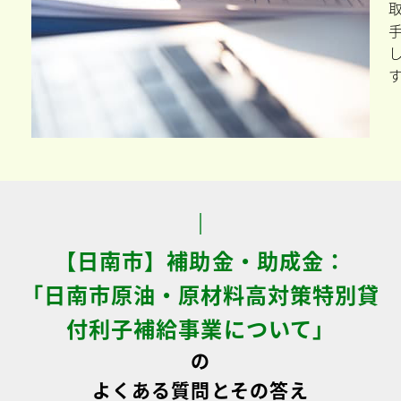
【日南市】補助金・助成金：
「日南市原油・原材料高対策特別貸
付利子補給事業について」
の
よくある質問とその答え