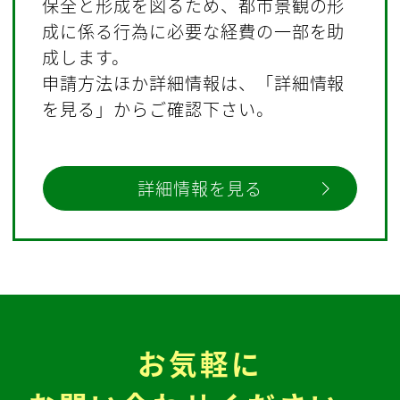
保全と形成を図るため、都市景観の形
成に係る行為に必要な経費の一部を助
成します。
申請方法ほか詳細情報は、「詳細情報
を見る」からご確認下さい。
詳細情報を見る
お気軽に