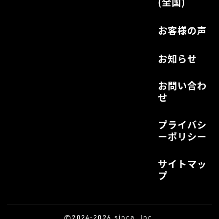
(全国)
お客様の声
お知らせ
お問い合わ
せ
プライバシ
ーポリシー
サイトマッ
プ
©2024-2026 sinca, Inc.