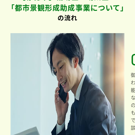
「都市景観形成助成事業について」
の流れ