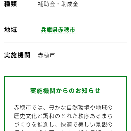
種類
補助金・助成金
地域
兵庫県赤穂市
実施機関
赤穂市
実施機関からのお知らせ
赤穂市では、豊かな自然環境や地域の
歴史文化と調和のとれた秩序あるまち
づくりを推進し、快適で美しい景観の