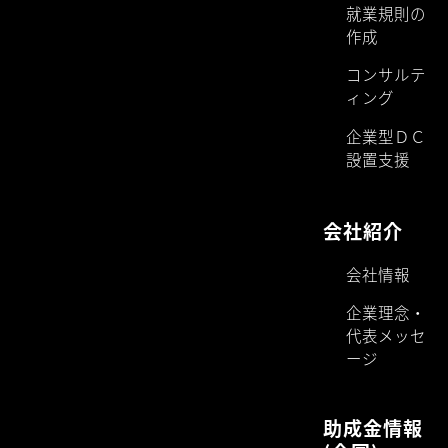
就業規則の
作成
コンサルテ
ィング
企業型ＤＣ
設置支援
会社紹介
会社情報
企業理念・
代表メッセ
ージ
助成金情報