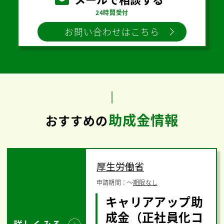
24時間受付
お問い合わせはこちら
助成金情報
おすすめの
厚生労働省
申請期間：
〜
期限なし
キャリアアップ助
成金（正社員化コ
詳しくみる