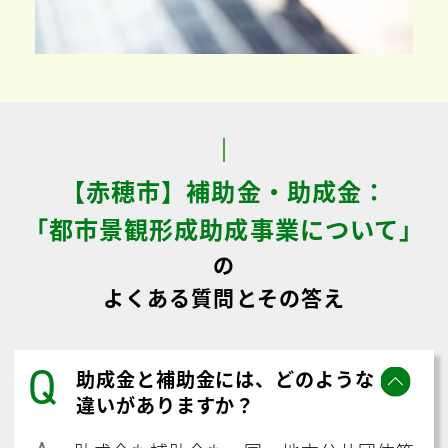
【赤穂市】補助金・助成金：
「都市景観形成助成事業について」
の
よくある質問とその答え
Q
助成金と補助金には、どのような
違いがありますか？