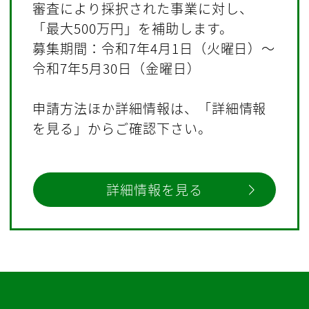
審査により採択された事業に対し、
「最大500万円」を補助します。
募集期間：令和7年4月1日（火曜日）～
令和7年5月30日（金曜日）
申請方法ほか詳細情報は、「詳細情報
を見る」からご確認下さい。
詳細情報を見る