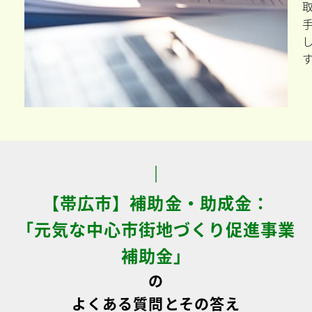
【帯広市】補助金・助成金：
「元気な中心市街地づくり促進事業
補助金」
の
よくある質問とその答え