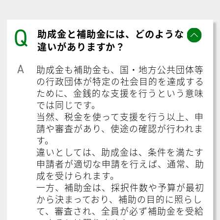
Q
助成金と補助金には、どのような
違いがありますか？
A
助成金も補助金も、国・地方公共団体等
の行政団体が特定の社会目的を達成する
ために、金銭的な支援を行うという意味
では同じです。
当然、税金を使って支援を行う以上、申
請や審査があり、使途の確認が行われま
す。
違いとしては、助成金は、条件を満たす
申請者が適切な申請を行えば、通常、助
成を受けられます。
一方、補助金は、採択件数や予算が最初
から決まっており、補助の目的に照らし
て、審査され、全員が必ず補助金を受給