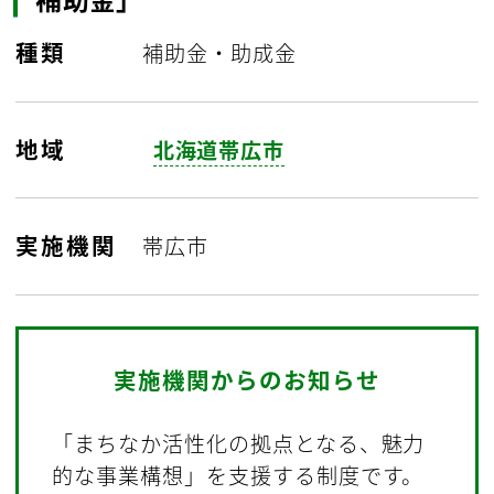
種類
補助金・助成金
地域
北海道帯広市
実施機関
帯広市
実施機関からのお知らせ
「まちなか活性化の拠点となる、魅力
的な事業構想」を支援する制度です。