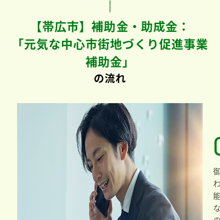
【帯広市】補助金・助成金：
「元気な中心市街地づくり促進事業
補助金」
の流れ