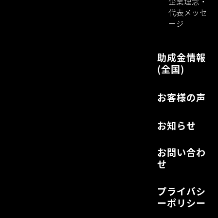
企業理念・
代表メッセ
ージ
助成金情報
(全国)
お客様の声
お知らせ
お問い合わ
せ
プライバシ
ーポリシー