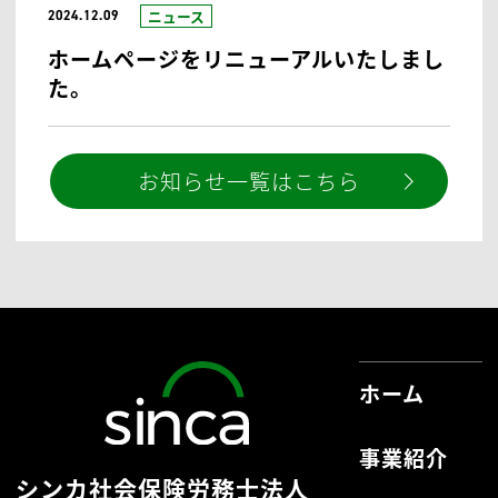
お問い合わせはこちら
シンカ社会保険労務士法人
からのおしらせ
お知らせ
2024.12.25
冬季休業期間のご案内
ニュース
2024.12.09
ホームページをリニューアルいたしまし