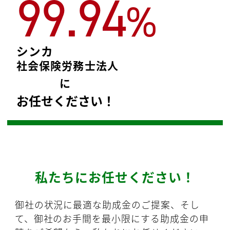
99.94
%
シンカ
社会保険労務士法人
に
お任せください！
私たちにお任せください！
御社の状況に最適な助成金のご提案、そし
て、御社のお手間を最小限にする助成金の申