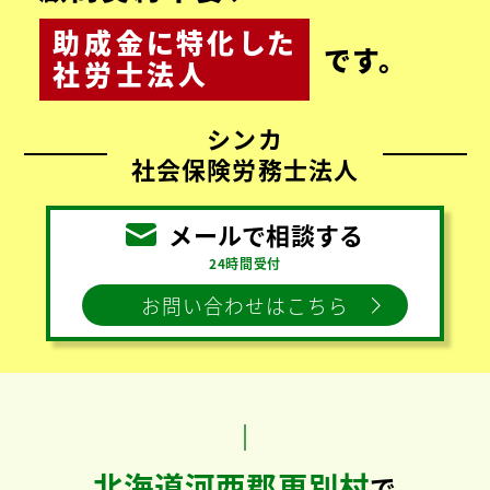
助成金
に
特化
した
です。
社労士法人
シンカ
社会保険労務士法人
メールで相談する
24時間受付
お問い合わせはこちら
北海道河西郡更別村
で