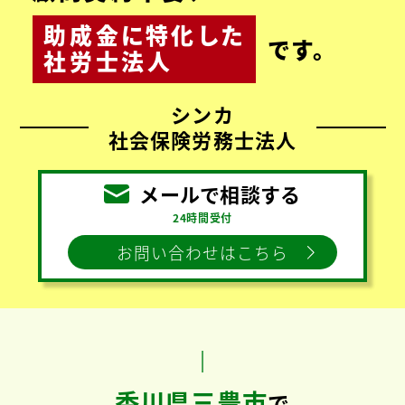
助成金
に
特化
した
です。
社労士法人
シンカ
社会保険労務士法人
メールで相談する
24時間受付
お問い合わせはこちら
香川県三豊市
で