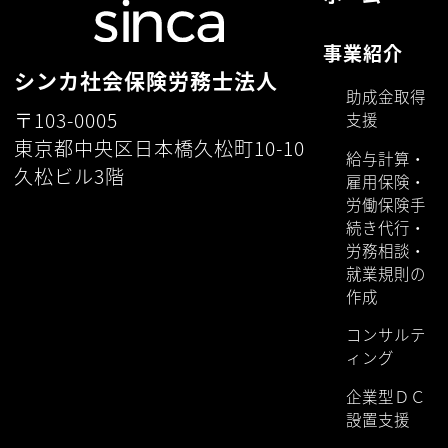
ニュース
2024.12.09
ホームページをリニューアルいたしまし
た。
お知らせ一覧はこちら
ホーム
事業紹介