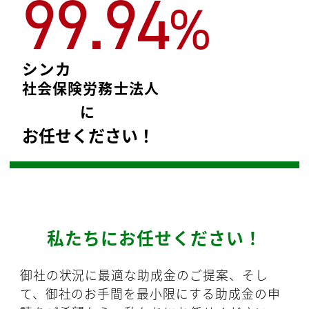
99.94
%
シンカ
社会保険労務士法人
に
お任せください！
私たちにお任せください！
御社の状況に最適な助成金のご提案、そし
て、御社のお手間を最小限にする助成金の申