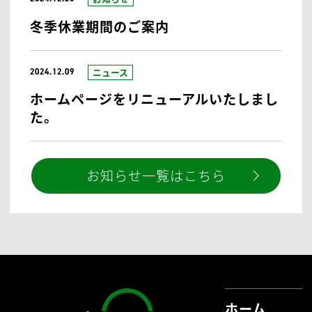
メールで相談する
24時間受付
お問い合わせはこちら
シンカ社会保険労務士法人
からのおしらせ
お知らせ
2024.12.25
冬季休業期間のご案内