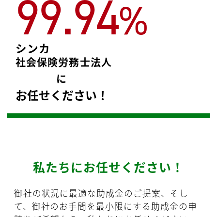
99.94
%
シンカ
社会保険労務士法人
に
お任せください！
私たちにお任せください！
御社の状況に最適な助成金のご提案、そし
て、御社のお手間を最小限にする助成金の申