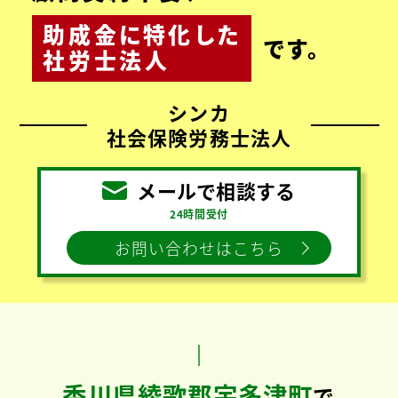
助成金
に
特化
した
です。
社労士法人
シンカ
社会保険労務士法人
メールで相談する
24時間受付
お問い合わせはこちら
香川県綾歌郡宇多津町
で