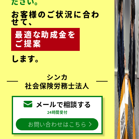
3,000
顧客数
件超
お客様の声をもっと見る
お気軽にお問い合わせく
ださい。
お客様のご状況に合わ
せて、