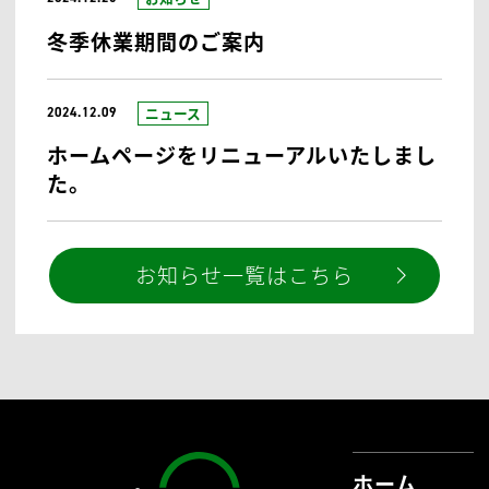
メールで相談する
24時間受付
お問い合わせはこちら
シンカ社会保険労務士法人
からのおしらせ
お知らせ
2024.12.25
冬季休業期間のご案内