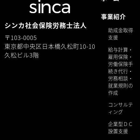
ニュース
2024.12.09
ホームページをリニューアルいたしまし
た。
お知らせ一覧はこちら
ホーム
事業紹介